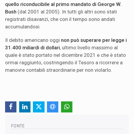
quello riconducibile al primo mandato di George W.
Bush
(dal 2001 al 2005). In tutti gli altri sono stati
registrati disavanzi, che con il tempo sono andati
accumulandosi.
Il debito americano oggi
non può superare per legge i
31.400 miliardi di dollari
, ultimo livello massimo al
quale è stato portato nel dicembre 2021 e che è stato
ormai raggiunto, costringendo il Tesoro a ricorrere a
manovre contabili straordinarie per non violarlo.
FONTE