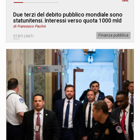
Due terzi del debito pubblico mondiale sono
statunitensi. Interessi verso quota 1000 mld
di Francesco Paolini
Finanza pubblica
STATI UNITI