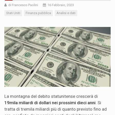
di Francesco Paolini
16 Febbraio, 2023
Stati Uniti
Finanza pubblica
Analisi e dati
La montagna del debito statunitense crescerà di
19mila miliardi di dollari nei prossimi dieci anni
. Si
tratta di tremila miliardi più di quanto previsto fino ad