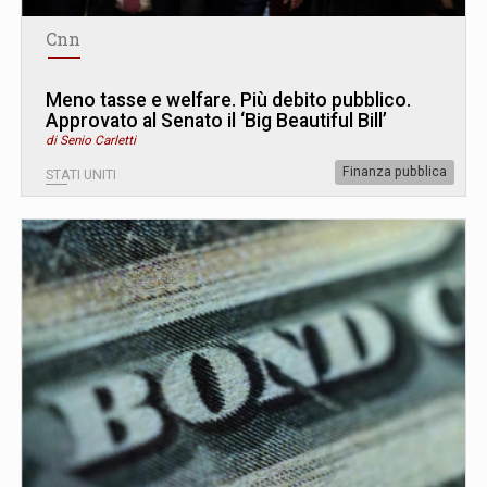
Cnn
Meno tasse e welfare. Più debito pubblico.
Approvato al Senato il ‘Big Beautiful Bill’
di Senio Carletti
Finanza pubblica
STATI UNITI