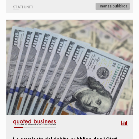
Finanza pubblica
STATI UNITI