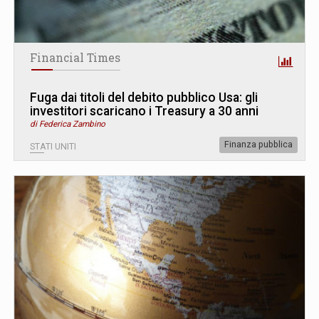
Financial Times
Fuga dai titoli del debito pubblico Usa: gli
investitori scaricano i Treasury a 30 anni
di Federica Zambino
Finanza pubblica
STATI UNITI