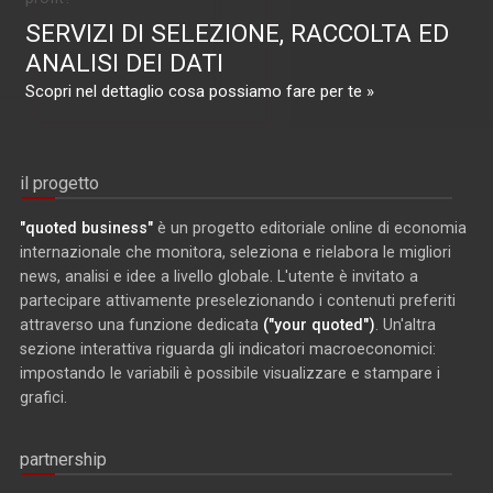
SERVIZI DI SELEZIONE, RACCOLTA ED
ANALISI DEI DATI
Scopri nel dettaglio cosa possiamo fare per te »
il progetto
"quoted business"
è un progetto editoriale online di economia
internazionale che monitora, seleziona e rielabora le migliori
news, analisi e idee a livello globale. L'utente è invitato a
partecipare attivamente preselezionando i contenuti preferiti
attraverso una funzione dedicata
("your quoted")
. Un'altra
sezione interattiva riguarda gli indicatori macroeconomici:
impostando le variabili è possibile visualizzare e stampare i
grafici.
partnership