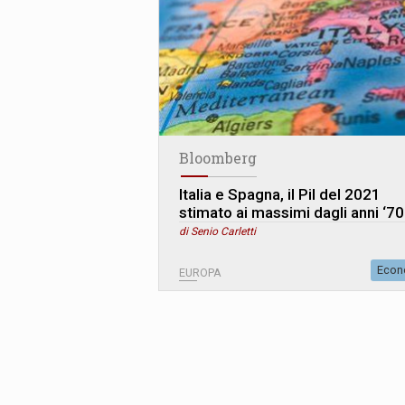
Bloomberg
Italia e Spagna, il Pil del 2021
stimato ai massimi dagli anni ‘70
di Senio Carletti
Econ
EUROPA