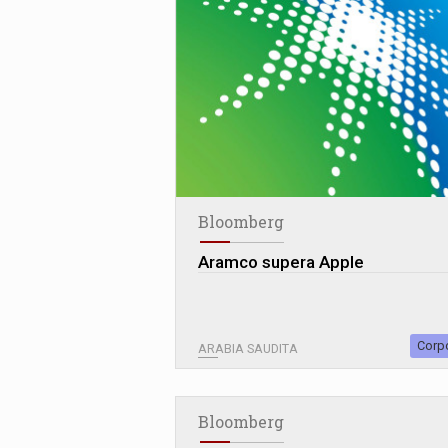
Bloomberg
Aramco supera Apple
Corp
ARABIA SAUDITA
Bloomberg