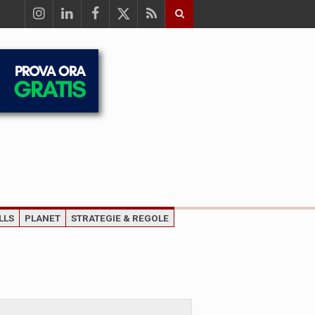
LLS
PLANET
STRATEGIE & REGOLE