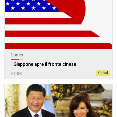
Limes
Il Giappone apre il fronte cinese
Global
MONDO