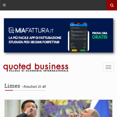
Limes
Risultati 31-45