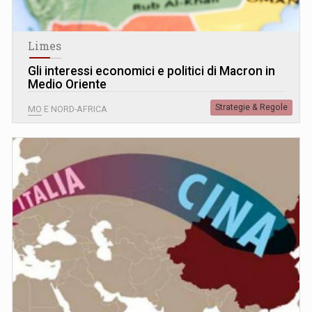
Limes
Gli interessi economici e politici di Macron in
Medio Oriente
Strategie & Regole
MO E NORD-AFRICA