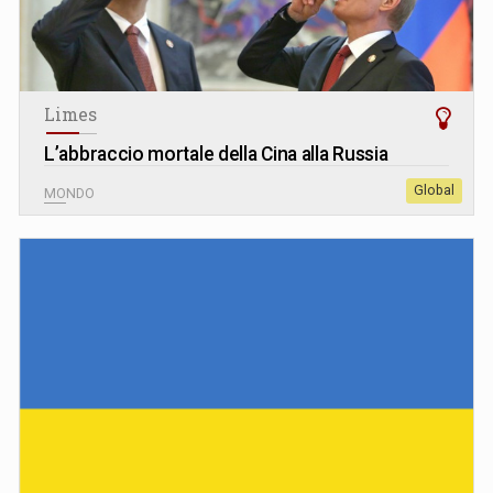
Limes
L’abbraccio mortale della Cina alla Russia
Global
MONDO