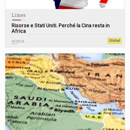
Limes
Risorse e Stati Uniti. Perché la Cina resta in
Africa
Global
AFRICA