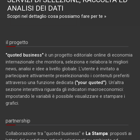
ANALISI DEI DATI
Scopri nel dettaglio cosa possiamo fare per te »
il progetto
"quoted business"
è un progetto editoriale online di economia
internazionale che monitora, seleziona e rielabora le migliori
news, analisi e idee a livello globale. L'utente è invitato a
partecipare attivamente preselezionando i contenuti preferiti
attraverso una funzione dedicata
("your quoted")
. Un'altra
sezione interattiva riguarda gli indicatori macroeconomici:
impostando le variabili è possibile visualizzare e stampare i
grafici.
partnership
Collaborazione tra "quoted business" e
La Stampa
: proposti ai