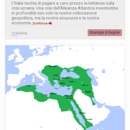
L’Italia rischia di pagare a caro prezzo la latitanza sulla
crisi ucraina. Una crisi dell’Alleanza Atlantica investirebbe
in profondità non solo la nostra collocazione
geopolitica, ma la nostra sicurezza e la nostra
economia.
[continua
]
Strategie & Regole
UCRAINA