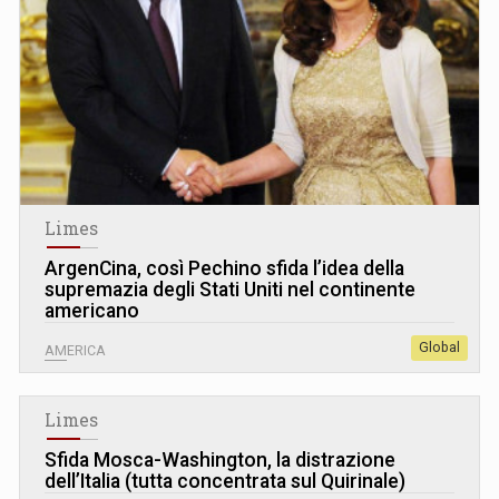
Limes
ArgenCina, così Pechino sfida l’idea della
supremazia degli Stati Uniti nel continente
americano
Global
AMERICA
Limes
Sfida Mosca-Washington, la distrazione
dell’Italia (tutta concentrata sul Quirinale)