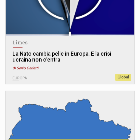
Limes
La Nato cambia pelle in Europa. E la crisi
ucraina non c’entra
di Senio Carletti
Global
EUROPA