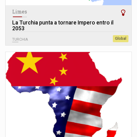
Limes
La Turchia punta a tornare Impero entro il
2053
Global
TURCHIA