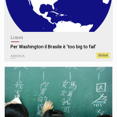
Limes
Per Washington il Brasile è ‘too big to fail’
Global
AMERICA