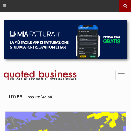
Limes
Risultati 46-56