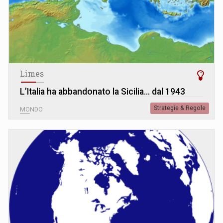
Limes
L’Italia ha abbandonato la Sicilia… dal 1943
Strategie & Regole
MONDO