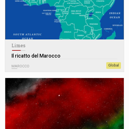
Limes
Il ricatto del Marocco
Global
MAROCCO