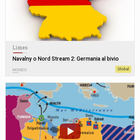
Limes
Navalny o Nord Stream 2: Germania al bivio
Global
MONDO