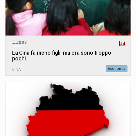
Limes
La Cina fa meno figli: ma ora sono troppo
pochi
Economia
CINA