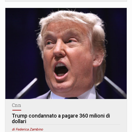
Cnn
Trump condannato a pagare 360 milioni di
dollari
di Federica Zambino