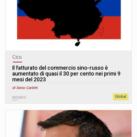
Cnn
Il fatturato del commercio sino-russo è
aumentato di quasi il 30 per cento nei primi 9
mesi del 2023
di Senio Carletti
Global
MONDO