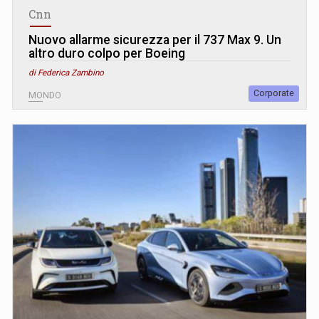
Cnn
Nuovo allarme sicurezza per il 737 Max 9. Un
altro duro colpo per Boeing
di Federica Zambino
Corporate
MONDO