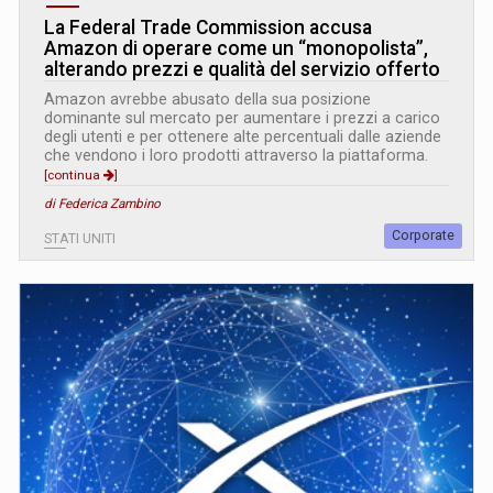
La Federal Trade Commission accusa
Amazon di operare come un “monopolista”,
alterando prezzi e qualità del servizio offerto
Amazon avrebbe abusato della sua posizione
dominante sul mercato per aumentare i prezzi a carico
degli utenti e per ottenere alte percentuali dalle aziende
che vendono i loro prodotti attraverso la piattaforma.
[continua
]
di Federica Zambino
Corporate
STATI UNITI