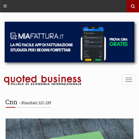
Cnn
Risultati 121-135