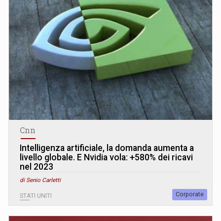
Cnn
Intelligenza artificiale, la domanda aumenta a
livello globale. E Nvidia vola: +580% dei ricavi
nel 2023
di Senio Carletti
Corporate
STATI UNITI