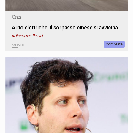
Cnn
Auto elettriche, il sorpasso cinese si avvicina
di Francesco Paolini
Corporate
MONDO