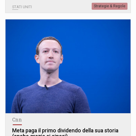
Strategie & Regole
STATI UNITI
Cnn
Meta paga il primo dividendo della sua storia