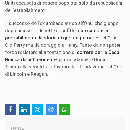
Uniti accusata di essere popolata solo da repubblicani
dell’establishment.
Il successo dell’ex ambasciatrice all'Onu, che giunge
dopo una serie di nette sconfitte,
non cambierà
probabilmente la storia di queste primarie
del Grand
Old Party ma dà coraggio a Haley. Tanto da non poter
forse resistere alla tentazione di
correre per la Casa
Bianca da indipendente
, per condannare Donald
Trump alla sconfitta e favorire la rifondazione del Gop
di Lincoln e Reagan.
FONTE