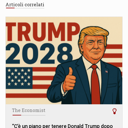
Articoli correlati
The Economist
“C’è un piano per tenere Donald Trump dopo