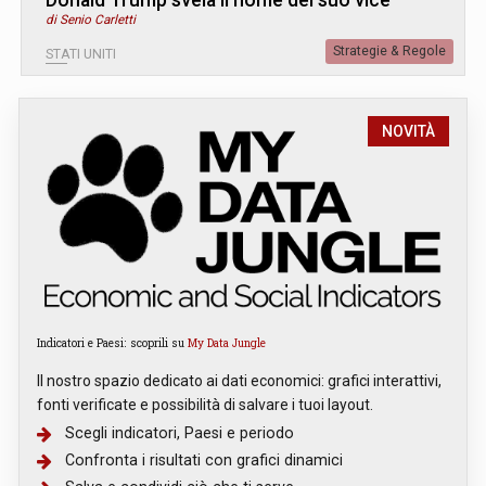
di Senio Carletti
Strategie & Regole
STATI UNITI
NOVITÀ
Indicatori e Paesi: scoprili su
My Data Jungle
Il nostro spazio dedicato ai dati economici: grafici interattivi,
fonti verificate e possibilità di salvare i tuoi layout.
Scegli indicatori, Paesi e periodo
Confronta i risultati con grafici dinamici