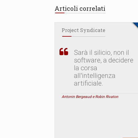
Articoli correlati
Project Syndicate
Sarà il silicio, non il
software, a decidere
la corsa
all'intelligenza
artificiale.
Antonin Bergeaud e Robin Rivaton