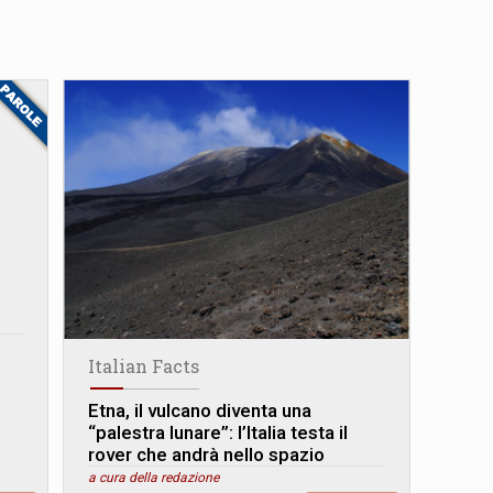
Italian Facts
Etna, il vulcano diventa una
“palestra lunare”: l’Italia testa il
rover che andrà nello spazio
a cura della redazione