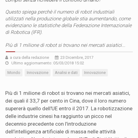
Questo spiega perchè il numero di robot industriali
utilizzati nella produzione globale stia aumentando, come
evidenziano le statistiche della Federazione Internazionale
di Robotica (IFR).
Più di 1 milione di robot si trovano nei mercati asiatici...
a cura della redazione
23 Dicembre, 2017
Ultimo aggiornamento: 05/03/2018 15:02
Mondo
Innovazione
Analisi e dati
Innovazione
Più di 1 milione di robot si trovano nei mercati asiatici,
dei quali il 33,7 per cento in Cina, dove il loro numero
supererà quello dell'UE entro il 2017. La robotizzazione
delle industrie cinesi ha raggiunto un picco nel
decennio precedente con l'introduzione
dell’intelligenza artificiale di massa nelle attività