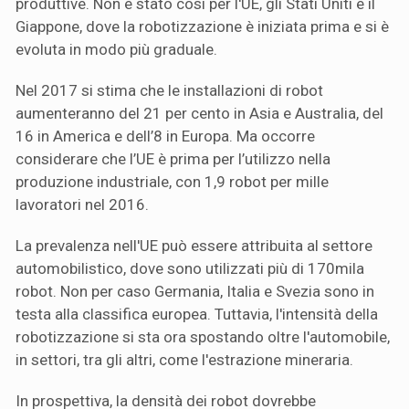
produttive. Non è stato così per l'UE, gli Stati Uniti e il
Giappone, dove la robotizzazione è iniziata prima e si è
evoluta in modo più graduale.
Nel 2017 si stima che le installazioni di robot
aumenteranno del 21 per cento in Asia e Australia, del
16 in America e dell’8 in Europa. Ma occorre
considerare che l’UE è prima per l’utilizzo nella
produzione industriale, con 1,9 robot per mille
lavoratori nel 2016.
La prevalenza nell'UE può essere attribuita al settore
automobilistico, dove sono utilizzati più di 170mila
robot. Non per caso Germania, Italia e Svezia sono in
testa alla classifica europea. Tuttavia, l'intensità della
robotizzazione si sta ora spostando oltre l'automobile,
in settori, tra gli altri, come l'estrazione mineraria.
In prospettiva, la densità dei robot dovrebbe