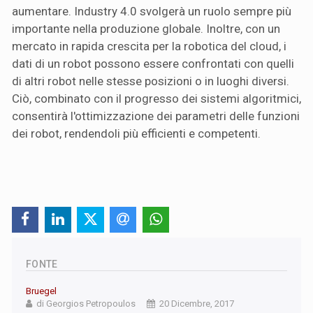
aumentare. Industry 4.0 svolgerà un ruolo sempre più
importante nella produzione globale. Inoltre, con un
mercato in rapida crescita per la robotica del cloud, i
dati di un robot possono essere confrontati con quelli
di altri robot nelle stesse posizioni o in luoghi diversi.
Ciò, combinato con il progresso dei sistemi algoritmici,
consentirà l'ottimizzazione dei parametri delle funzioni
dei robot, rendendoli più efficienti e competenti.
FONTE
Bruegel
di Georgios Petropoulos
20 Dicembre, 2017