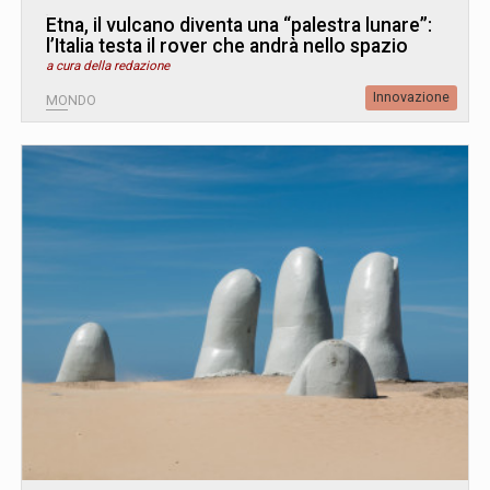
Etna, il vulcano diventa una “palestra lunare”:
l’Italia testa il rover che andrà nello spazio
a cura della redazione
Innovazione
MONDO