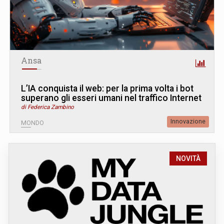
Ansa
L’IA conquista il web: per la prima volta i bot
superano gli esseri umani nel traffico Internet
di Federica Zambino
Innovazione
MONDO
NOVITÀ