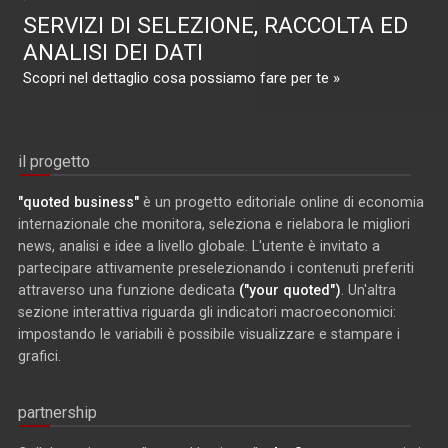
SERVIZI DI SELEZIONE, RACCOLTA ED
ANALISI DEI DATI
Scopri nel dettaglio cosa possiamo fare per te »
il progetto
"quoted business"
è un progetto editoriale online di economia
internazionale che monitora, seleziona e rielabora le migliori
news, analisi e idee a livello globale. L'utente è invitato a
partecipare attivamente preselezionando i contenuti preferiti
attraverso una funzione dedicata
("your quoted")
. Un'altra
sezione interattiva riguarda gli indicatori macroeconomici:
impostando le variabili è possibile visualizzare e stampare i
grafici.
partnership