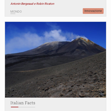
Antonin Bergeaud e Robin Rivaton
Innovazione
MONDO
Italian Facts