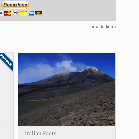
« Torna Indietro
Italian Facts