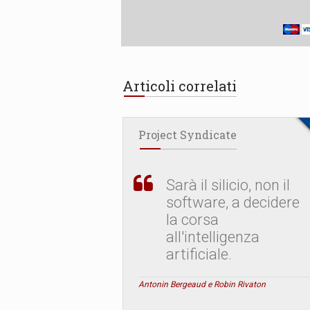
Articoli correlati
Project Syndicate
Sarà il silicio, non il
software, a decidere
la corsa
all'intelligenza
artificiale.
Antonin Bergeaud e Robin Rivaton