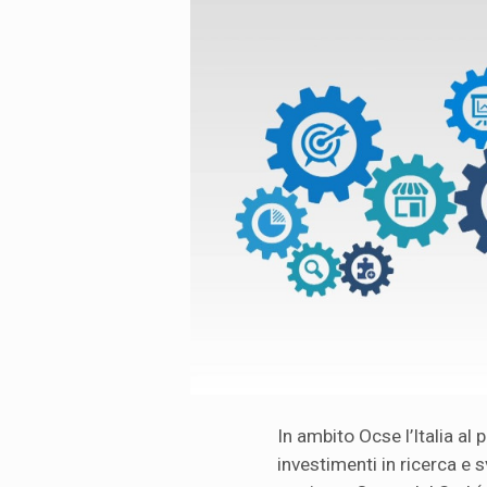
In ambito Ocse l’Italia al 
investimenti in ricerca e s