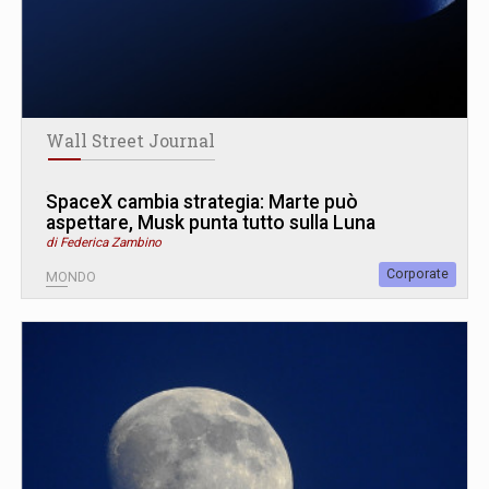
Wall Street Journal
SpaceX cambia strategia: Marte può
aspettare, Musk punta tutto sulla Luna
di Federica Zambino
Corporate
MONDO