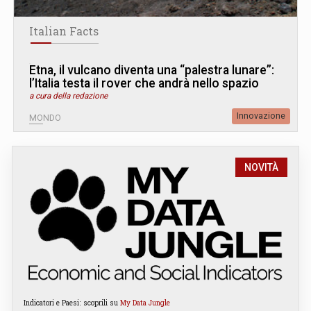
Italian Facts
Etna, il vulcano diventa una “palestra lunare”:
l’Italia testa il rover che andrà nello spazio
a cura della redazione
Innovazione
MONDO
NOVITÀ
Indicatori e Paesi: scoprili su
My Data Jungle