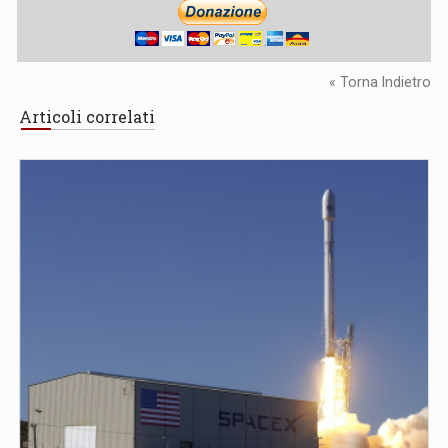
« Torna Indietro
Articoli correlati