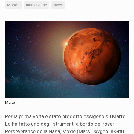
Mondo
Innovazione
News
Marte
Per la prima volta è stato prodotto ossigeno su Marte.
Lo ha fatto uno degli strumenti a bordo del rover
Perseverance della Nasa, Moxie (Mars Oxygen In-Situ