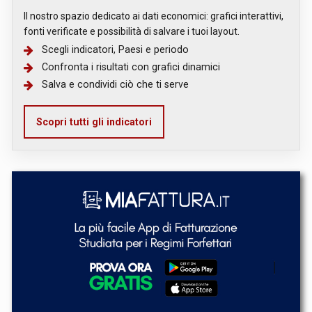
Il nostro spazio dedicato ai dati economici: grafici interattivi,
fonti verificate e possibilità di salvare i tuoi layout.
Scegli indicatori, Paesi e periodo
Confronta i risultati con grafici dinamici
Salva e condividi ciò che ti serve
Scopri tutti gli indicatori