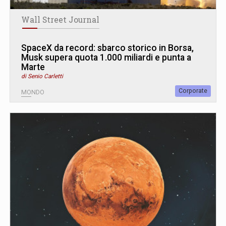
Wall Street Journal
SpaceX da record: sbarco storico in Borsa,
Musk supera quota 1.000 miliardi e punta a
Marte
di Senio Carletti
Corporate
MONDO