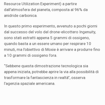
Resource Utilization Experiment) a partire
dall’atmosfera del pianeta, composta al 96% da
anidride carbonica.
In questo primo esperimento, avvenuto a pochi giorni
dal successo del volo del drone-elicottero Ingenuity,
sono stati estratti appena 5 grammi di ossigeno,
quando basta a un essere umano per respirare 10
minuti, ma l’obiettivo di Moxie è arrivare a produrre fino
a 10 grammi di ossigeno l’ora.
“Sebbene questa dimostrazione tecnologica sia
appena iniziata, potrebbe aprire la via alla possibilità di
trasformare la fantascienza in realtà”, osserva
l’agenzia spaziale americana.