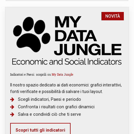
NOVITÀ
Indicatori e Paesi: scoprili su
My Data Jungle
Il nostro spazio dedicato ai dati economici: grafici interattivi,
fonti verificate e possibilità di salvare i tuoi layout.
Scegli indicatori, Paesi e periodo
Confronta i risultati con grafici dinamici
Salva e condividi ciò che ti serve
Scopri tutti gli indicatori