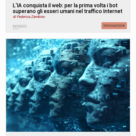
L’IA conquista il web: per la prima volta i bot
superano gli esseri umani nel traffico Internet
di Federica Zambino
Innovazione
MONDO