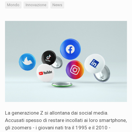
Mondo
Innovazione
News
La generazione Z si allontana dai social media.
Accusati spesso di restare incollati ai loro smartphone,
gli zoomers - i giovani nati tra il 1995 e il 2010 -