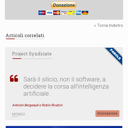
« Torna Indietro
Articoli correlati
Project Syndicate
Sarà il silicio, non il software, a
decidere la corsa all'intelligenza
artificiale.
Antonin Bergeaud e Robin Rivaton
Innovazione
MONDO