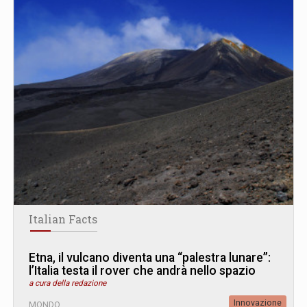
Italian Facts
Etna, il vulcano diventa una “palestra lunare”:
l’Italia testa il rover che andrà nello spazio
a cura della redazione
Innovazione
MONDO