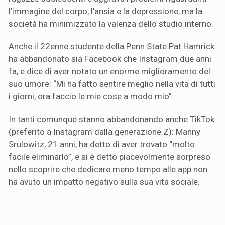
l’immagine del corpo, l’ansia e la depressione, ma la
società ha minimizzato la valenza dello studio interno.
Anche il 22enne studente della Penn State Pat Hamrick
ha abbandonato sia Facebook che Instagram due anni
fa, e dice di aver notato un enorme miglioramento del
suo umore: “Mi ha fatto sentire meglio nella vita di tutti
i giorni, ora faccio le mie cose a modo mio”.
In tanti comunque stanno abbandonando anche TikTok
(preferito a Instagram dalla generazione Z): Manny
Srulowitz, 21 anni, ha detto di aver trovato “molto
facile eliminarlo”, e si è detto piacevolmente sorpreso
nello scoprire che dedicare meno tempo alle app non
ha avuto un impatto negativo sulla sua vita sociale.