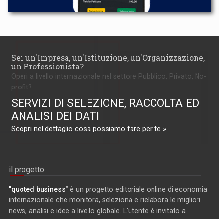
Sei un'Impresa, un'Istituzione, un'Organizzazione,
un Professionista?
Operi a livello internazionale nel settore Pubblico, Privato, No-
profit?
SERVIZI DI SELEZIONE, RACCOLTA ED
ANALISI DEI DATI
Scopri nel dettaglio cosa possiamo fare per te »
il progetto
"quoted business"
è un progetto editoriale online di economia
internazionale che monitora, seleziona e rielabora le migliori
news, analisi e idee a livello globale. L'utente è invitato a