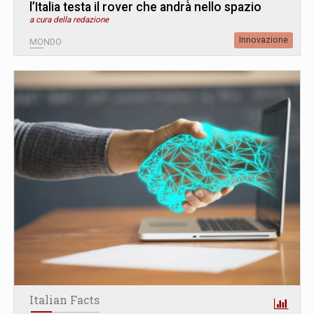
l’Italia testa il rover che andrà nello spazio
a cura della redazione
Innovazione
MONDO
Italian Facts