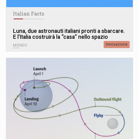
Italian Facts
Luna, due astronauti italiani pronti a sbarcare.
E l’Italia costruirà la “casa” nello spazio
Innovazione
MONDO