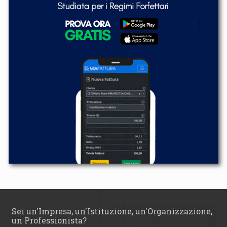
Sei un'Impresa, un'Istituzione, un'Organizzazione,
un Professionista?