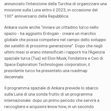
annunciato l’intenzione della Turchia di organizzare una
missione sulla Luna entro il 2023, in occasione del
100° anniversario della Repubblica.
Ankara vuole anche “inviare un cittadino turco nello
spazio - ha aggiunto Erdogan - creare un marchio
globale che possa competere nel campo dello sviluppo
dei satelliti di prossima generazione”. Dopo che negli
ultimi mesi si erano intensificati i rapporti tra l'Agenzia
spaziale turca (Tua) ed Elon Musk, fondatore e Ceo di
Space Exploration Technologies corporation, il
presidente turco ha presentato una roadmap
decennale.
Il programma spaziale di Ankara prevede lo sbarco
sulla Luna di una sonda frutto di un programma
internazionale: dopo un primo periodo che servirà a
raccogliere e acquisire know how, in un secondo