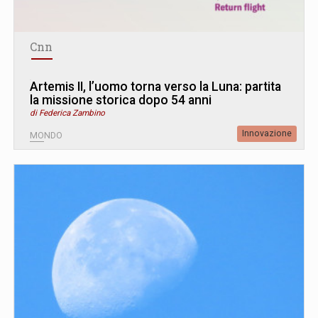
Cnn
Artemis II, l’uomo torna verso la Luna: partita
la missione storica dopo 54 anni
di Federica Zambino
Innovazione
MONDO