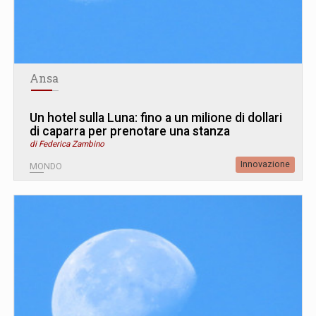
Ansa
Un hotel sulla Luna: fino a un milione di dollari
di caparra per prenotare una stanza
di Federica Zambino
Innovazione
MONDO