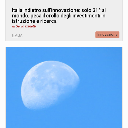
Italia indietro sull’innovazione: solo 31ª al
mondo, pesa il crollo degli investimenti in
istruzione e ricerca
di Senio Carletti
Innovazione
ITALIA