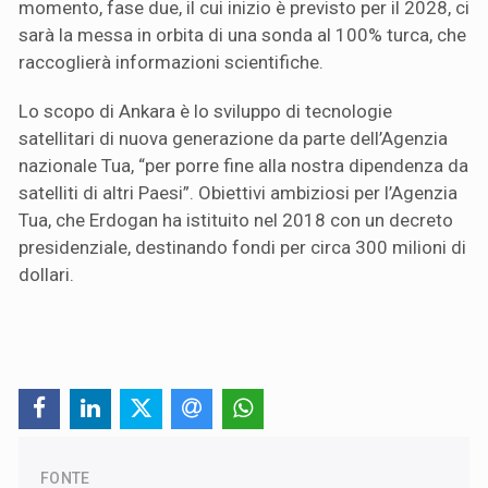
momento, fase due, il cui inizio è previsto per il 2028, ci
sarà la messa in orbita di una sonda al 100% turca, che
raccoglierà informazioni scientifiche.
Lo scopo di Ankara è lo sviluppo di tecnologie
satellitari di nuova generazione da parte dell’Agenzia
nazionale Tua, “per porre fine alla nostra dipendenza da
satelliti di altri Paesi”. Obiettivi ambiziosi per l’Agenzia
Tua, che Erdogan ha istituito nel 2018 con un decreto
presidenziale, destinando fondi per circa 300 milioni di
dollari.
FONTE