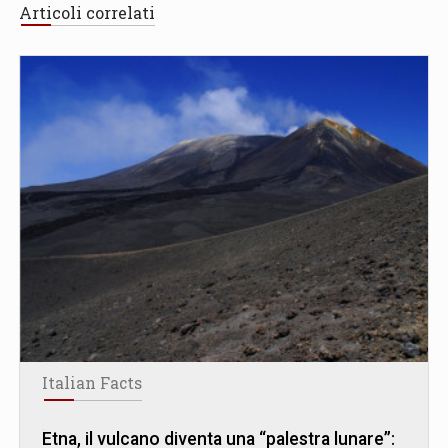
Articoli correlati
Italian Facts
Etna, il vulcano diventa una “palestra lunare”: