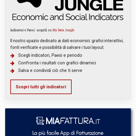
Indicatori e Paesi: scoprili su
My Data Jungle
Il nostro spazio dedicato ai dati economici: grafici interattivi,
fonti verificate e possibilità di salvare i tuoi layout.
Scegli indicatori, Paesi e periodo
Confronta i risultati con grafici dinamici
Salva e condividi ciò che ti serve
Scopri tutti gli indicatori