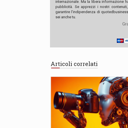
internazionale. Ma la libera informazione 
pubblicità. Se apprezzi i nostri contenuti
garantire l'indipendenza di quotedbusiness.
sei anche tu.
Gra
Articoli correlati