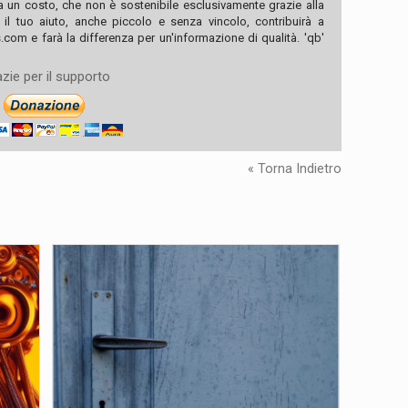
ha un costo, che non è sostenibile esclusivamente grazie alla
, il tuo aiuto, anche piccolo e senza vincolo, contribuirà a
com e farà la differenza per un'informazione di qualità. 'qb'
zie per il supporto
« Torna Indietro