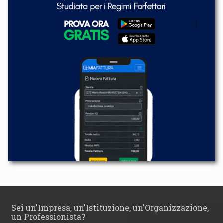
Sei un'Impresa, un'Istituzione, un'Organizzazione,
un Professionista?