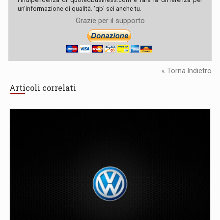
un'informazione di qualità. 'qb' sei anche tu.
Grazie per il supporto
« Torna Indietro
Articoli correlati