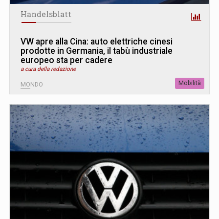
Handelsblatt
VW apre alla Cina: auto elettriche cinesi
prodotte in Germania, il tabù industriale
europeo sta per cadere
a cura della redazione
Mobilità
MONDO