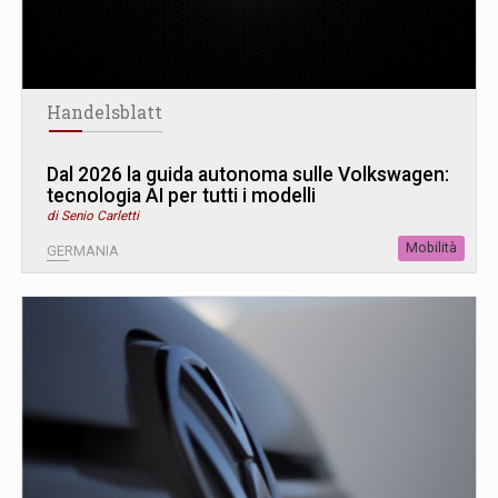
Handelsblatt
Dal 2026 la guida autonoma sulle Volkswagen:
tecnologia AI per tutti i modelli
di Senio Carletti
Mobilità
GERMANIA