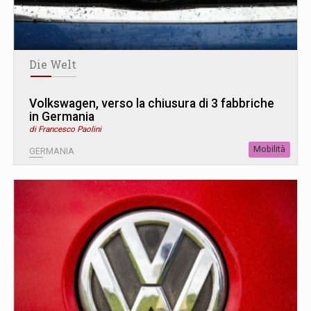
Die Welt
Volkswagen, verso la chiusura di 3 fabbriche
in Germania
di Francesco Paolini
Mobilità
GERMANIA