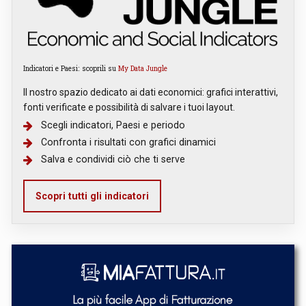
Indicatori e Paesi: scoprili su
My Data Jungle
Il nostro spazio dedicato ai dati economici: grafici interattivi,
fonti verificate e possibilità di salvare i tuoi layout.
Scegli indicatori, Paesi e periodo
Confronta i risultati con grafici dinamici
Salva e condividi ciò che ti serve
Scopri tutti gli indicatori