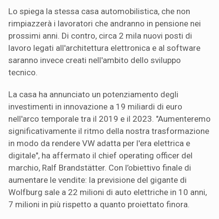
Lo spiega la stessa casa automobilistica, che non
rimpiazzerà i lavoratori che andranno in pensione nei
prossimi anni. Di contro, circa 2 mila nuovi posti di
lavoro legati all'architettura elettronica e al software
saranno invece creati nell'ambito dello sviluppo
tecnico.
La casa ha annunciato un potenziamento degli
investimenti in innovazione a 19 miliardi di euro
nell'arco temporale tra il 2019 e il 2023. "Aumenteremo
significativamente il ritmo della nostra trasformazione
in modo da rendere VW adatta per l'era elettrica e
digitale", ha affermato il chief operating officer del
marchio, Ralf Brandstätter. Con l’obiettivo finale di
aumentare le vendite: la previsione del gigante di
Wolfburg sale a 22 milioni di auto elettriche in 10 anni,
7 milioni in più rispetto a quanto proiettato finora.