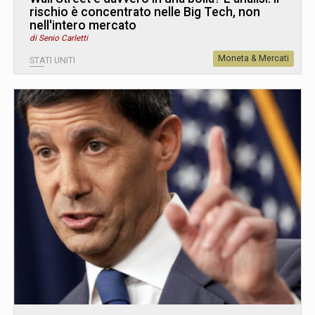
rischio è concentrato nelle Big Tech, non
nell'intero mercato
di Senio Carletti
Moneta & Mercati
STATI UNITI