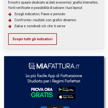
Il nostro spazio dedicato ai dati economici: grafici interattivi,
fonti verificate e possibilità di salvare i tuoi layout.
Scegli indicatori, Paesi e periodo
Confronta i risultati con grafici dinamici
Salva e condividi ciò che ti serve
Scopri tutti gli indicatori