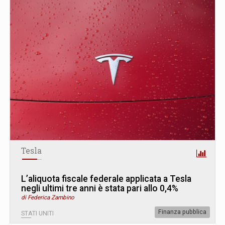
Tesla
L’aliquota fiscale federale applicata a Tesla
negli ultimi tre anni è stata pari allo 0,4%
di Federica Zambino
Finanza pubblica
STATI UNITI