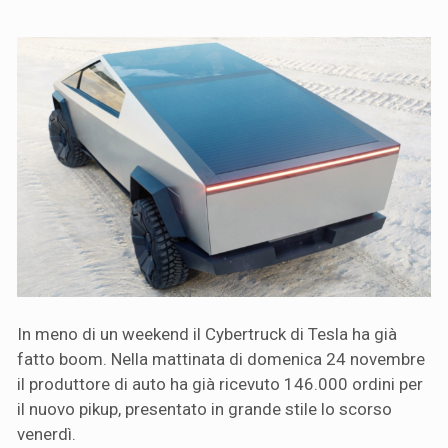
In meno di un weekend il Cybertruck di Tesla ha già
fatto boom. Nella mattinata di domenica 24 novembre
il produttore di auto ha già ricevuto 146.000 ordini per
il nuovo pikup, presentato in grande stile lo scorso
venerdì.