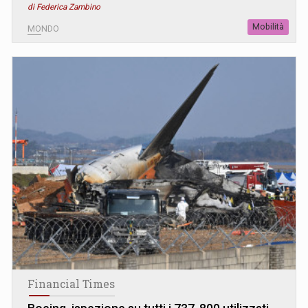
di Federica Zambino
Mobilità
MONDO
Financial Times