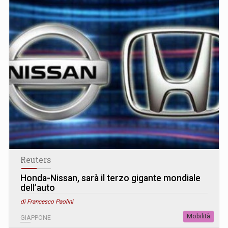
Reuters
Honda-Nissan, sarà il terzo gigante mondiale
dell’auto
di Francesco Paolini
Mobilità
GIAPPONE