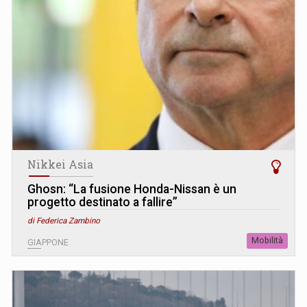
Nikkei Asia
Ghosn: “La fusione Honda-Nissan è un
progetto destinato a fallire”
di Federica Zambino
Mobilità
GIAPPONE