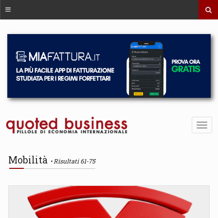
Mobilità
Risultati 61-75