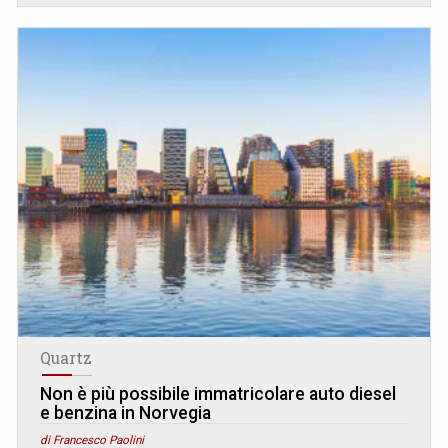
Quartz
Non è più possibile immatricolare auto diesel
e benzina in Norvegia
di Francesco Paolini