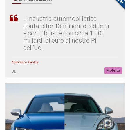
L’industria automobilistica
conta oltre 13 milioni di addetti
e contribuisce con circa 1.000
miliardi di euro al nostro Pil
dell’Ue.
Francesco Paolini
Mobilità
UE