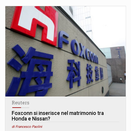
Reuters
Foxconn si inserisce nel matrimonio tra
Honda e Nissan?
di Francesco Paolini