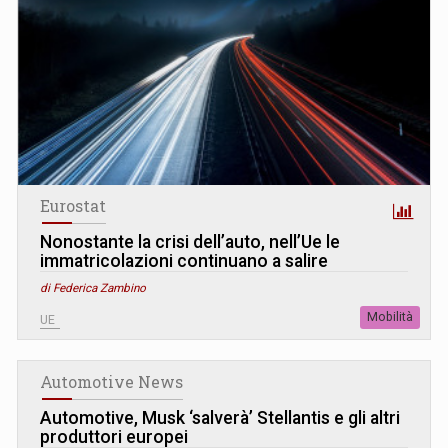
Eurostat
Nonostante la crisi dell’auto, nell’Ue le
immatricolazioni continuano a salire
di Federica Zambino
Mobilità
UE
Automotive News
Automotive, Musk ‘salverà’ Stellantis e gli altri
produttori europei