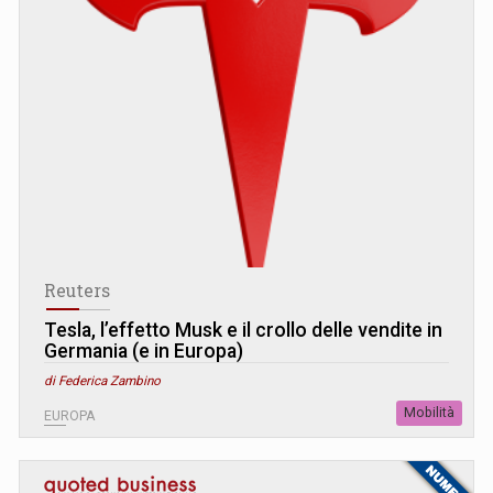
Reuters
Tesla, l’effetto Musk e il crollo delle vendite in
Germania (e in Europa)
di Federica Zambino
Mobilità
EUROPA