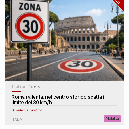
Italian Facts
Roma rallenta: nel centro storico scatta il
limite dei 30 km/h
di Federica Zambino
Mobilità
ITALIA