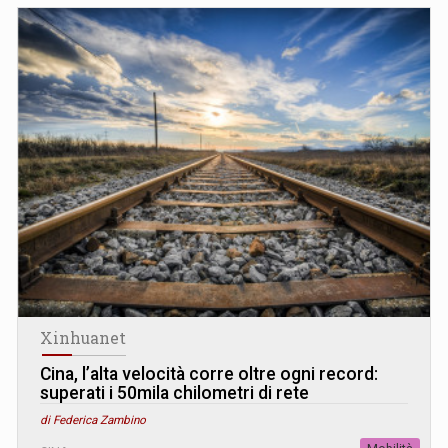
Xinhuanet
Cina, l’alta velocità corre oltre ogni record:
superati i 50mila chilometri di rete
di Federica Zambino