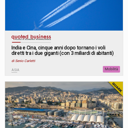
India e Cina, cinque anni dopo tornano i voli
diretti tra i due giganti (con 3 miliardi di abitanti)
di Senio Carletti
Mobilità
ASIA