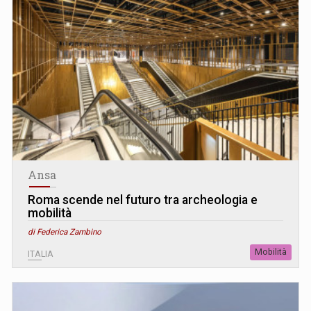
Ansa
Roma scende nel futuro tra archeologia e
mobilità
di Federica Zambino
Mobilità
ITALIA