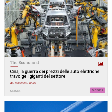
The Economist
Cina, la guerra dei prezzi delle auto elettriche
travolge i giganti del settore
di Francesco Paolini
Mobilità
MONDO