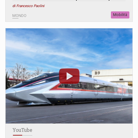
di Francesco Paolini
Mobilità
MONDO
YouTube