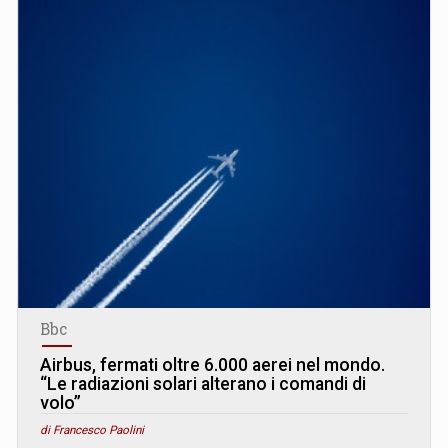
Bbc
Airbus, fermati oltre 6.000 aerei nel mondo.
“Le radiazioni solari alterano i comandi di
volo”
di Francesco Paolini