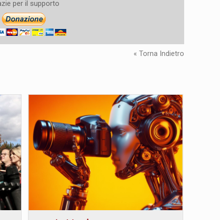
zie per il supporto
« Torna Indietro