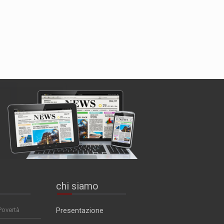
chi siamo
Povertà
Presentazione