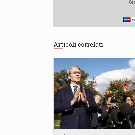
Gra
Articoli correlati