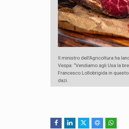
Il ministro dell’Agricoltura ha la
Vespa: “Vendiamo agli Usa la bre
Francesco Lollobrigida in questo
dazi.