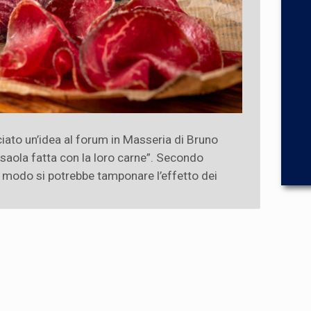
nciato un’idea al forum in Masseria di Bruno
saola fatta con la loro carne”. Secondo
 modo si potrebbe tamponare l’effetto dei