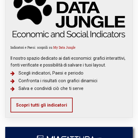
Indicatori e Paesi: scoprili su
My Data Jungle
Il nostro spazio dedicato ai dati economici: grafici interattivi,
fonti verificate e possibilità di salvare i tuoi layout.
Scegli indicatori, Paesi e periodo
Confronta i risultati con grafici dinamici
Salva e condividi ciò che ti serve
Scopri tutti gli indicatori