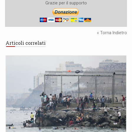
Grazie per il supporto
« Torna Indietro
Articoli correlati