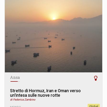
Ansa
Stretto di Hormuz, Iran e Oman verso
un'intesa sulle nuove rotte
di Federica Zambino
Global