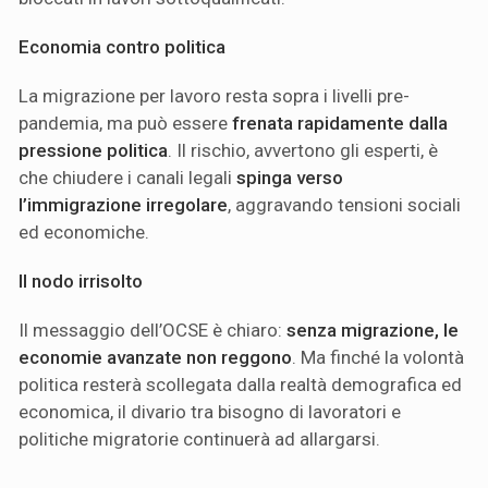
Economia contro politica
La migrazione per lavoro resta sopra i livelli pre-
pandemia, ma può essere
frenata rapidamente dalla
pressione politica
. Il rischio, avvertono gli esperti, è
che chiudere i canali legali
spinga verso
l’immigrazione irregolare
, aggravando tensioni sociali
ed economiche.
Il nodo irrisolto
Il messaggio dell’OCSE è chiaro:
senza migrazione, le
economie avanzate non reggono
. Ma finché la volontà
politica resterà scollegata dalla realtà demografica ed
economica, il divario tra bisogno di lavoratori e
politiche migratorie continuerà ad allargarsi.