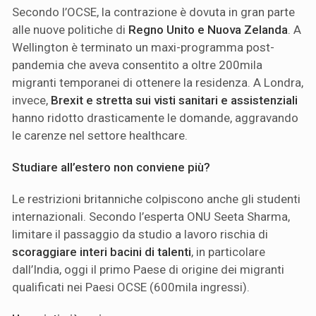
Secondo l’OCSE, la contrazione è dovuta in gran parte
alle nuove politiche di
Regno Unito e Nuova Zelanda
. A
Wellington è terminato un maxi-programma post-
pandemia che aveva consentito a oltre 200mila
migranti temporanei di ottenere la residenza. A Londra,
invece,
Brexit e stretta sui visti sanitari e assistenziali
hanno ridotto drasticamente le domande, aggravando
le carenze nel settore healthcare.
Studiare all’estero non conviene più?
Le restrizioni britanniche colpiscono anche gli studenti
internazionali. Secondo l’esperta ONU Seeta Sharma,
limitare il passaggio da studio a lavoro rischia di
scoraggiare interi bacini di talenti
, in particolare
dall’India, oggi il primo Paese di origine dei migranti
qualificati nei Paesi OCSE (600mila ingressi).