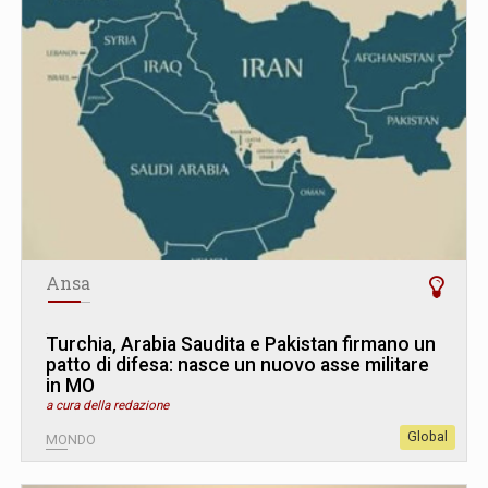
Ansa
Turchia, Arabia Saudita e Pakistan firmano un
patto di difesa: nasce un nuovo asse militare
in MO
a cura della redazione
Global
MONDO