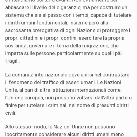
abbassare il livello delle garanzie, ma per costruire un
sistema che sia al passo con i tempi, capace di tutelare
i diritti umani fondamentali, insieme però alla
sacrosanta prerogativa di ogni Nazione di proteggere i
propri cittadini e i propri confini, esercitare la propria
sovranità, governare il tema della migrazione, che
impatta sulle persone, particolarmente su quelli più
fragili.
La comunità internazionale deve unirsi nel contrastare
il fenomeno del traffico di esseri umani. Le Nazioni
Unite, al pari di altre istituzioni internazionali come
l’Unione europea, non possono voltarsi dall’altra parte o
finire per tutelare i criminali nel nome di presunti diritti
civili.
Allo stesso modo, le Nazioni Unite non possono
ipocritamente considerare alcuni diritti umani meno