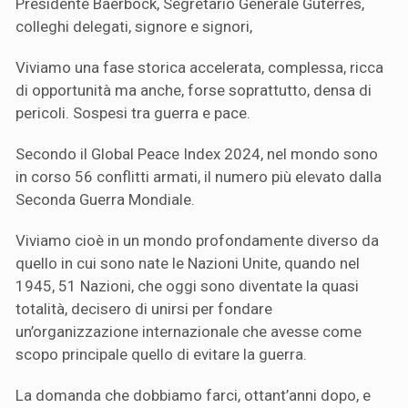
Presidente Baerbock, Segretario Generale Guterres,
colleghi delegati, signore e signori,
Viviamo una fase storica accelerata, complessa, ricca
di opportunità ma anche, forse soprattutto, densa di
pericoli. Sospesi tra guerra e pace.
Secondo il Global Peace Index 2024, nel mondo sono
in corso 56 conflitti armati, il numero più elevato dalla
Seconda Guerra Mondiale.
Viviamo cioè in un mondo profondamente diverso da
quello in cui sono nate le Nazioni Unite, quando nel
1945, 51 Nazioni, che oggi sono diventate la quasi
totalità, decisero di unirsi per fondare
un’organizzazione internazionale che avesse come
scopo principale quello di evitare la guerra.
La domanda che dobbiamo farci, ottant’anni dopo, e