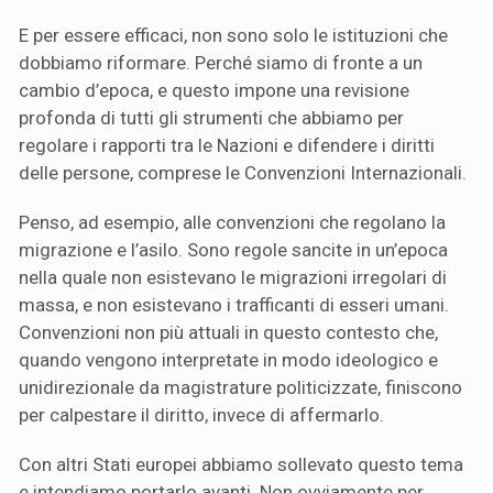
E per essere efficaci, non sono solo le istituzioni che
dobbiamo riformare. Perché siamo di fronte a un
cambio d’epoca, e questo impone una revisione
profonda di tutti gli strumenti che abbiamo per
regolare i rapporti tra le Nazioni e difendere i diritti
delle persone, comprese le Convenzioni Internazionali.
Penso, ad esempio, alle convenzioni che regolano la
migrazione e l’asilo. Sono regole sancite in un’epoca
nella quale non esistevano le migrazioni irregolari di
massa, e non esistevano i trafficanti di esseri umani.
Convenzioni non più attuali in questo contesto che,
quando vengono interpretate in modo ideologico e
unidirezionale da magistrature politicizzate, finiscono
per calpestare il diritto, invece di affermarlo.
Con altri Stati europei abbiamo sollevato questo tema
e intendiamo portarlo avanti. Non ovviamente per