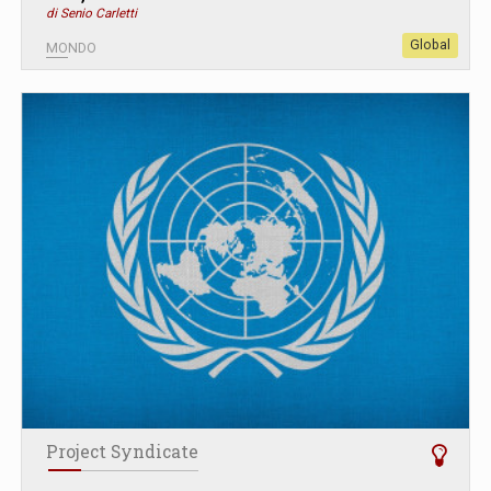
di Senio Carletti
Global
MONDO
Project Syndicate