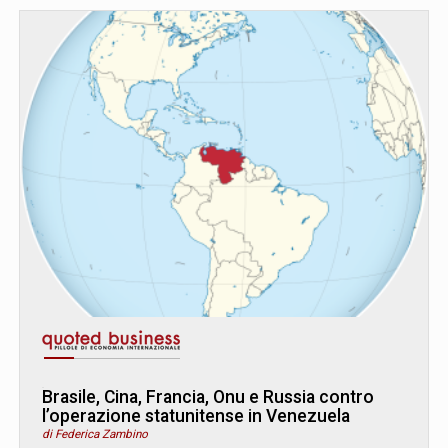
Brasile, Cina, Francia, Onu e Russia contro
l’operazione statunitense in Venezuela
di Federica Zambino