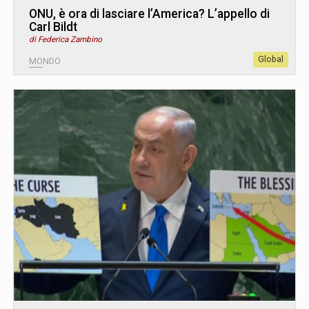
ONU, è ora di lasciare l’America? L’appello di
Carl Bildt
di Federica Zambino
Global
MONDO