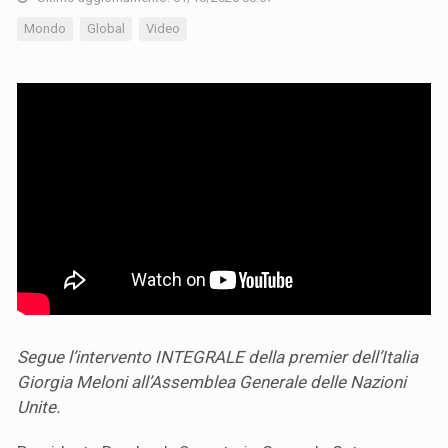
Mondo
Global
Video
Segue l’intervento INTEGRALE della premier dell’Italia
Giorgia Meloni all’Assemblea Generale delle Nazioni
Unite.