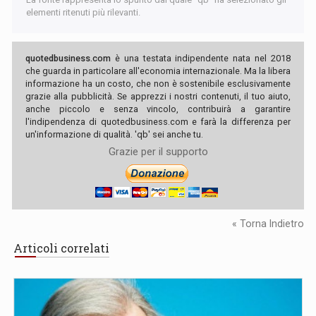
elementi ritenuti più rilevanti.
quotedbusiness.com
è una testata indipendente nata nel 2018
che guarda in particolare all'economia internazionale. Ma la libera
informazione ha un costo, che non è sostenibile esclusivamente
grazie alla pubblicità. Se apprezzi i nostri contenuti, il tuo aiuto,
anche piccolo e senza vincolo, contribuirà a garantire
l'indipendenza di quotedbusiness.com e farà la differenza per
un'informazione di qualità. 'qb' sei anche tu.
Grazie per il supporto
« Torna Indietro
Articoli correlati