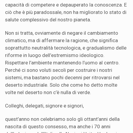
capacità di competere e depauperato la conoscenza. E
ciò che è più paradossale, non ha migliorato lo stato di
salute complessivo del nostro pianeta.
Non si tratta, ovviamente di negare il cambiamento
climatico, ma di affermare la ragione, che significa
soprattutto neutralità tecnologica, e gradualismo delle
riforme in luogo dell’estremismo ideologico.
Rispettare l’ambiente mantenendo l’uomo al centro.
Perché ci sono voluti secoli per costruire i nostri
sistemi, ma bastano pochi decenni per ritrovarsi nel
deserto industriale. Solo che come ho detto molte
volte nel deserto non c’è nulla di verde.
Colleghi, delegati, signore e signori,
quest’anno non celebriamo solo gli ottant’anni della
nascita di questo consesso, ma anche i 70 anni