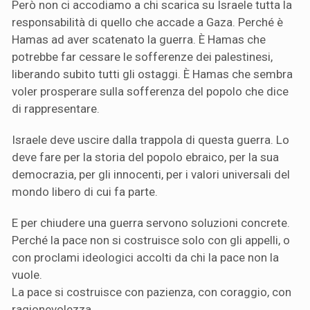
Però non ci accodiamo a chi scarica su Israele tutta la
responsabilità di quello che accade a Gaza. Perché è
Hamas ad aver scatenato la guerra. È Hamas che
potrebbe far cessare le sofferenze dei palestinesi,
liberando subito tutti gli ostaggi. È Hamas che sembra
voler prosperare sulla sofferenza del popolo che dice
di rappresentare.
Israele deve uscire dalla trappola di questa guerra. Lo
deve fare per la storia del popolo ebraico, per la sua
democrazia, per gli innocenti, per i valori universali del
mondo libero di cui fa parte.
E per chiudere una guerra servono soluzioni concrete.
Perché la pace non si costruisce solo con gli appelli, o
con proclami ideologici accolti da chi la pace non la
vuole.
La pace si costruisce con pazienza, con coraggio, con
ragionevolezza.