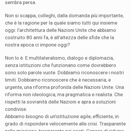
sembra persa.
Non si scappa, colleghi, dalla domanda più importante,
che è la ragione per la quale siamo tutti qui insieme
oggi: l’architettura delle Nazioni Unite che abbiamo
costruito 80 anni fa, è all’altezza delle sfide che la
nostra epoca ci impone oggi?
Non lo è. E multilateralismo, dialogo e diplomazia,
senza istituzioni che funzionano come dovrebbero
sono solo parole vuote. Dobbiamo riconoscere i nostri
limiti. Dobbiamo riconoscere che è necessaria, e
urgente, una riforma profonda delle Nazioni Unite. Una
riforma non ideologica, ma pragmatica e realista. Che
rispetti la sovranità delle Nazioni e apra a soluzioni
condivise.
Abbiamo bisogno di un’istituzione agile, efficiente, in
grado di rispondere velocemente alle crisi. Trasparente