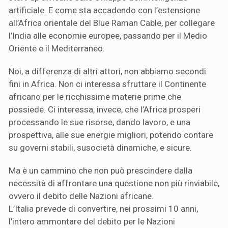
artificiale. E come sta accadendo con l’estensione
all’Africa orientale del Blue Raman Cable, per collegare
l’India alle economie europee, passando per il Medio
Oriente e il Mediterraneo.
Noi, a differenza di altri attori, non abbiamo secondi
fini in Africa. Non ci interessa sfruttare il Continente
africano per le ricchissime materie prime che
possiede. Ci interessa, invece, che l’Africa prosperi
processando le sue risorse, dando lavoro, e una
prospettiva, alle sue energie migliori, potendo contare
su governi stabili, susocietà dinamiche, e sicure.
Ma è un cammino che non può prescindere dalla
necessità di affrontare una questione non più rinviabile,
ovvero il debito delle Nazioni africane.
L’Italia prevede di convertire, nei prossimi 10 anni,
l’intero ammontare del debito per le Nazioni