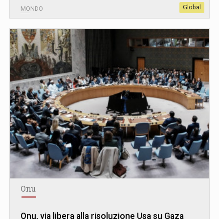
Global
MONDO
Onu
Onu, via libera alla risoluzione Usa su Gaza