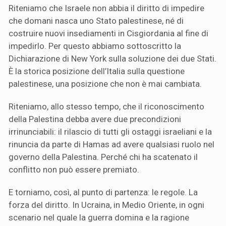
Riteniamo che Israele non abbia il diritto di impedire
che domani nasca uno Stato palestinese, né di
costruire nuovi insediamenti in Cisgiordania al fine di
impedirlo. Per questo abbiamo sottoscritto la
Dichiarazione di New York sulla soluzione dei due Stati.
È la storica posizione dell’Italia sulla questione
palestinese, una posizione che non è mai cambiata.
Riteniamo, allo stesso tempo, che il riconoscimento
della Palestina debba avere due precondizioni
irrinunciabili: il rilascio di tutti gli ostaggi israeliani e la
rinuncia da parte di Hamas ad avere qualsiasi ruolo nel
governo della Palestina. Perché chi ha scatenato il
conflitto non può essere premiato.
E torniamo, così, al punto di partenza: le regole. La
forza del diritto. In Ucraina, in Medio Oriente, in ogni
scenario nel quale la guerra domina e la ragione