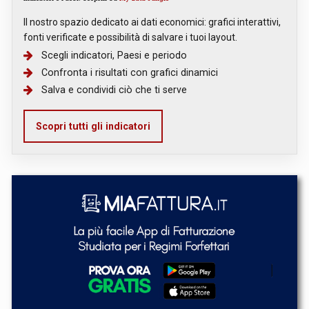
Il nostro spazio dedicato ai dati economici: grafici interattivi,
fonti verificate e possibilità di salvare i tuoi layout.
Scegli indicatori, Paesi e periodo
Confronta i risultati con grafici dinamici
Salva e condividi ciò che ti serve
Scopri tutti gli indicatori