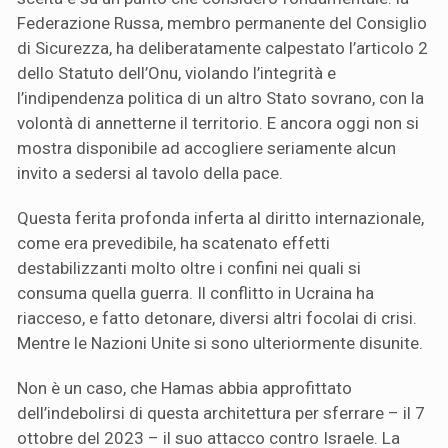
Federazione Russa, membro permanente del Consiglio
di Sicurezza, ha deliberatamente calpestato l’articolo 2
dello Statuto dell’Onu, violando l’integrità e
l’indipendenza politica di un altro Stato sovrano, con la
volontà di annetterne il territorio. E ancora oggi non si
mostra disponibile ad accogliere seriamente alcun
invito a sedersi al tavolo della pace.
Questa ferita profonda inferta al diritto internazionale,
come era prevedibile, ha scatenato effetti
destabilizzanti molto oltre i confini nei quali si
consuma quella guerra. Il conflitto in Ucraina ha
riacceso, e fatto detonare, diversi altri focolai di crisi.
Mentre le Nazioni Unite si sono ulteriormente disunite.
Non è un caso, che Hamas abbia approfittato
dell’indebolirsi di questa architettura per sferrare – il 7
ottobre del 2023 – il suo attacco contro Israele. La