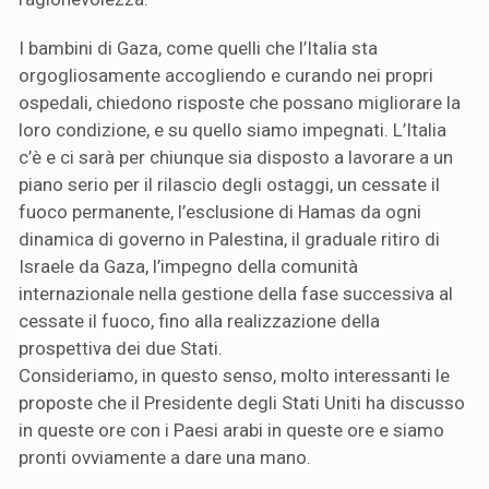
I bambini di Gaza, come quelli che l’Italia sta
orgogliosamente accogliendo e curando nei propri
ospedali, chiedono risposte che possano migliorare la
loro condizione, e su quello siamo impegnati. L’Italia
c’è e ci sarà per chiunque sia disposto a lavorare a un
piano serio per il rilascio degli ostaggi, un cessate il
fuoco permanente, l’esclusione di Hamas da ogni
dinamica di governo in Palestina, il graduale ritiro di
Israele da Gaza, l’impegno della comunità
internazionale nella gestione della fase successiva al
cessate il fuoco, fino alla realizzazione della
prospettiva dei due Stati.
Consideriamo, in questo senso, molto interessanti le
proposte che il Presidente degli Stati Uniti ha discusso
in queste ore con i Paesi arabi in queste ore e siamo
pronti ovviamente a dare una mano.