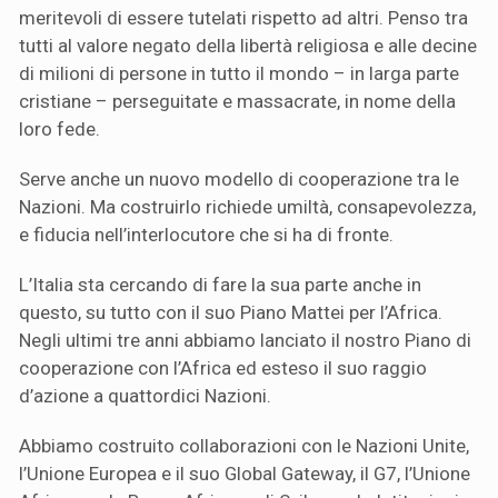
meritevoli di essere tutelati rispetto ad altri. Penso tra
tutti al valore negato della libertà religiosa e alle decine
di milioni di persone in tutto il mondo – in larga parte
cristiane – perseguitate e massacrate, in nome della
loro fede.
Serve anche un nuovo modello di cooperazione tra le
Nazioni. Ma costruirlo richiede umiltà, consapevolezza,
e fiducia nell’interlocutore che si ha di fronte.
L’Italia sta cercando di fare la sua parte anche in
questo, su tutto con il suo Piano Mattei per l’Africa.
Negli ultimi tre anni abbiamo lanciato il nostro Piano di
cooperazione con l’Africa ed esteso il suo raggio
d’azione a quattordici Nazioni.
Abbiamo costruito collaborazioni con le Nazioni Unite,
l’Unione Europea e il suo Global Gateway, il G7, l’Unione