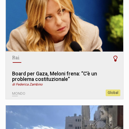
Rai
Board per Gaza, Meloni frena: “C’è un
problema costituzionale”
di Federica Zambino
Global
MONDO