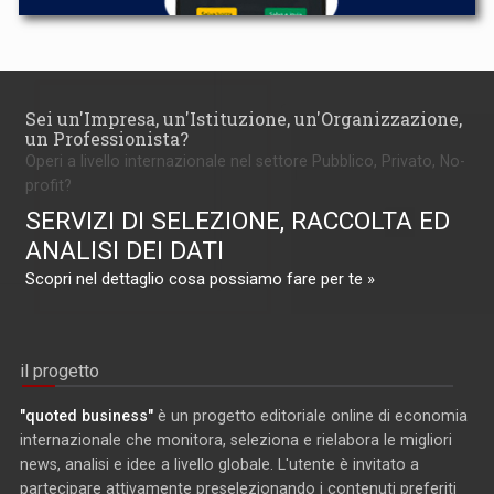
Sei un'Impresa, un'Istituzione, un'Organizzazione,
un Professionista?
Operi a livello internazionale nel settore Pubblico, Privato, No-
profit?
SERVIZI DI SELEZIONE, RACCOLTA ED
ANALISI DEI DATI
Scopri nel dettaglio cosa possiamo fare per te »
il progetto
"quoted business"
è un progetto editoriale online di economia
internazionale che monitora, seleziona e rielabora le migliori
news, analisi e idee a livello globale. L'utente è invitato a
partecipare attivamente preselezionando i contenuti preferiti