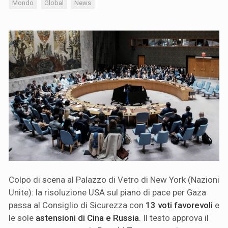
Mondo
Global
News
Colpo di scena al Palazzo di Vetro di New York (Nazioni
Unite): la risoluzione USA sul piano di pace per Gaza
passa al Consiglio di Sicurezza con
13 voti favorevoli
e
le sole
astensioni di Cina e Russia
. Il testo approva il