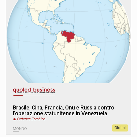
Brasile, Cina, Francia, Onu e Russia contro
l’operazione statunitense in Venezuela
di Federica Zambino
Global
MONDO