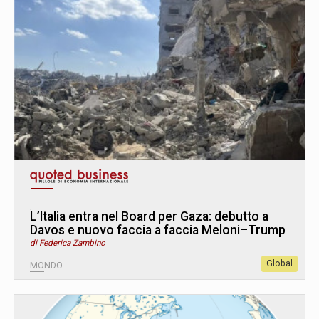
L’Italia entra nel Board per Gaza: debutto a
Davos e nuovo faccia a faccia Meloni–Trump
di Federica Zambino
Global
MONDO