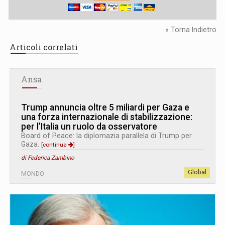
« Torna Indietro
Articoli correlati
Ansa
Trump annuncia oltre 5 miliardi per Gaza e
una forza internazionale di stabilizzazione:
per l’Italia un ruolo da osservatore
Board of Peace: la diplomazia parallela di Trump per
Gaza.
[continua
]
di Federica Zambino
Global
MONDO