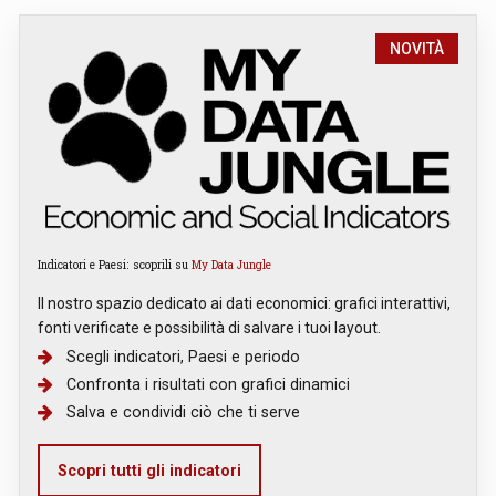
NOVITÀ
Indicatori e Paesi: scoprili su
My Data Jungle
Il nostro spazio dedicato ai dati economici: grafici interattivi,
fonti verificate e possibilità di salvare i tuoi layout.
Scegli indicatori, Paesi e periodo
Confronta i risultati con grafici dinamici
Salva e condividi ciò che ti serve
Scopri tutti gli indicatori