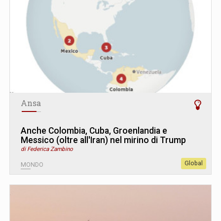
Ansa
Anche Colombia, Cuba, Groenlandia e
Messico (oltre all'Iran) nel mirino di Trump
di Federica Zambino
Global
MONDO