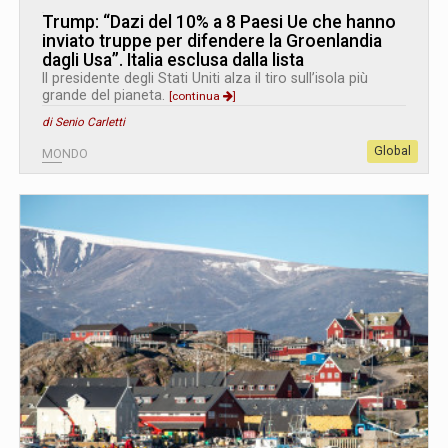
Trump: “Dazi del 10% a 8 Paesi Ue che hanno
inviato truppe per difendere la Groenlandia
dagli Usa”. Italia esclusa dalla lista
Il presidente degli Stati Uniti alza il tiro sull’isola più
grande del pianeta.
[continua
]
di Senio Carletti
Global
MONDO