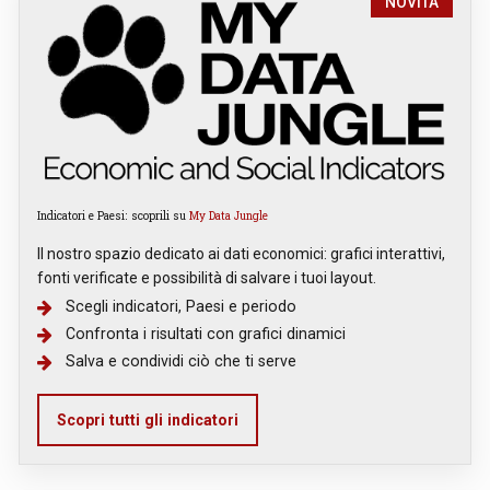
NOVITÀ
Indicatori e Paesi: scoprili su
My Data Jungle
Il nostro spazio dedicato ai dati economici: grafici interattivi,
fonti verificate e possibilità di salvare i tuoi layout.
Scegli indicatori, Paesi e periodo
Confronta i risultati con grafici dinamici
Salva e condividi ciò che ti serve
Scopri tutti gli indicatori