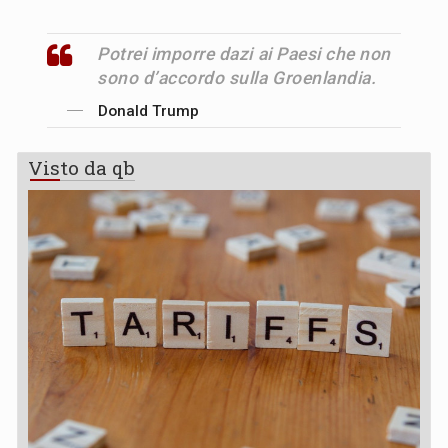
Potrei imporre dazi ai Paesi che non
sono d’accordo sulla Groenlandia.
Donald Trump
Visto da qb