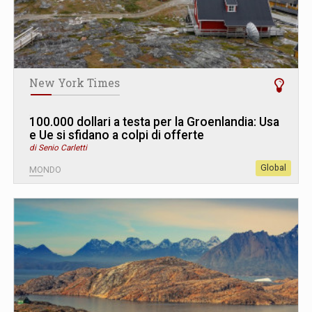
New York Times
100.000 dollari a testa per la Groenlandia: Usa
e Ue si sfidano a colpi di offerte
di Senio Carletti
Global
MONDO