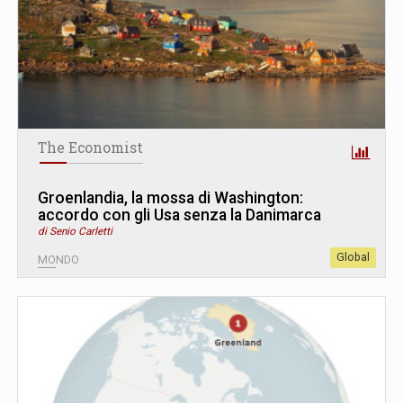
The Economist
Groenlandia, la mossa di Washington:
accordo con gli Usa senza la Danimarca
di Senio Carletti
Global
MONDO