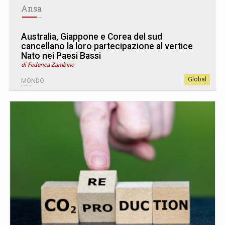
Ansa
Australia, Giappone e Corea del sud
cancellano la loro partecipazione al vertice
Nato nei Paesi Bassi
di Federica Zambino
Global
MONDO