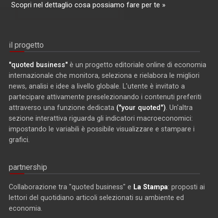
Scopri nel dettaglio cosa possiamo fare per te »
il progetto
"quoted business"
è un progetto editoriale online di economia
internazionale che monitora, seleziona e rielabora le migliori
news, analisi e idee a livello globale. L'utente è invitato a
partecipare attivamente preselezionando i contenuti preferiti
attraverso una funzione dedicata
("your quoted")
. Un'altra
sezione interattiva riguarda gli indicatori macroeconomici:
impostando le variabili è possibile visualizzare e stampare i
grafici.
partnership
Collaborazione tra "quoted business" e
La Stampa
: proposti ai
lettori del quotidiano articoli selezionati su ambiente ed
economia.