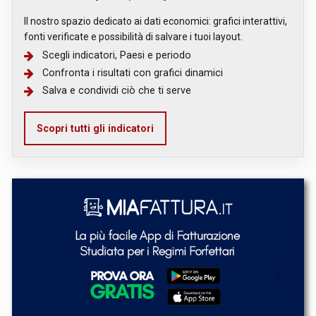
Il nostro spazio dedicato ai dati economici: grafici interattivi,
fonti verificate e possibilità di salvare i tuoi layout.
Scegli indicatori, Paesi e periodo
Confronta i risultati con grafici dinamici
Salva e condividi ciò che ti serve
Scopri tutti gli indicatori