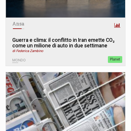
Ansa
Guerra e clima: il conflitto in Iran emette CO₂
come un milione di auto in due settimane
di Federica Zambino
Planet
MONDO