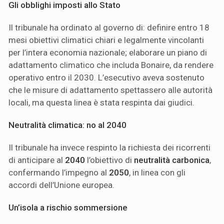
Gli obblighi imposti allo Stato
Il tribunale ha ordinato al governo di: definire entro 18
mesi obiettivi climatici chiari e legalmente vincolanti
per l’intera economia nazionale; elaborare un piano di
adattamento climatico che includa Bonaire, da rendere
operativo entro il 2030. L’esecutivo aveva sostenuto
che le misure di adattamento spettassero alle autorità
locali, ma questa linea è stata respinta dai giudici.
Neutralità climatica: no al 2040
Il tribunale ha invece respinto la richiesta dei ricorrenti
di anticipare al
2040
l’obiettivo di
neutralità carbonica
,
confermando l’impegno al
2050
, in linea con gli
accordi dell’Unione europea.
Un’isola a rischio sommersione