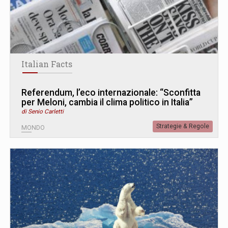
Italian Facts
Referendum, l’eco internazionale: “Sconfitta
per Meloni, cambia il clima politico in Italia”
di Senio Carletti
Strategie & Regole
MONDO