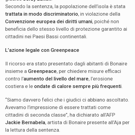
Secondo la sentenza, la popolazione dell’isola è stata
trattata in modo discriminatorio
, in violazione della
Convenzione europea dei diritti umani
, poiché non
beneficia dello stesso livello di protezione garantito ai
cittadini nei Paesi Bassi continentali.
L’azione legale con Greenpeace
Il ricorso era stato presentato dagli abitanti di Bonaire
insieme a
Greenpeace
, per chiedere misure efficaci
contro l’
aumento del livello del mare
, l’erosione
costiera e le
ondate di calore sempre più frequenti
.
“Siamo davvero felici che i giudici ci abbiano ascoltato.
Avevamo l’impressione di essere trattati come
cittadini di seconda classe”, ha dichiarato all’AFP
Jackie Bernabela
, artista di Bonaire presente all’Aja per
la lettura della sentenza.