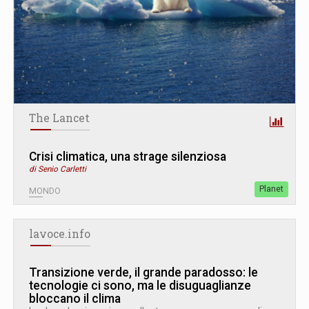
The Lancet
Crisi climatica, una strage silenziosa
di Senio Carletti
Planet
MONDO
lavoce.info
Transizione verde, il grande paradosso: le
tecnologie ci sono, ma le disuguaglianze
bloccano il clima