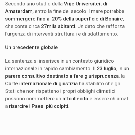
Secondo uno studio della
Vrije Universiteit di
Amsterdam
, entro la fine del secolo il mare potrebbe
sommergere fino al 20% della superficie di Bonaire
,
che conta circa
27mila abitanti
. Un dato che rafforza
l’urgenza di interventi strutturali e di adattamento.
Un precedente globale
La sentenza si inserisce in un contesto giuridico
internazionale in rapido cambiamento. Il
23 luglio
, in un
parere consultivo destinato a fare giurisprudenza
, la
Corte internazionale di giustizia
ha stabilito che gli
Stati che non rispettano i propri obblighi climatici
possono commettere un
atto illecito
e essere chiamati
a
risarcire i Paesi più colpiti
.