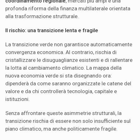
coordinamento regionale
, mercati più ampi e una
profonda riforma della finanza multilaterale orientata
alla trasformazione strutturale.
Il rischio: una transizione lenta e fragile
La transizione verde non garantisce automaticamente
convergenza economica. Al contrario, rischia di
cristallizzare le disuguaglianze esistenti e di rallentare
la lotta al cambiamento climatico. La mappa della
nuova economia verde si sta disegnando ora:
dipenderà da come saranno organizzate le catene del
valore e da chi controllerà tecnologia, capitale e
istituzioni.
Senza affrontare queste asimmetrie strutturali, la
transizione rischia di essere non solo insufficiente sul
piano climatico, ma anche politicamente fragile.