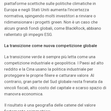
piattaforme scettiche sulle politiche climatiche in
Europa e negli Stati Uniti aumenta l’incertezza
normativa, spingendo molti investitori a rinviare o
ridimensionare i progetti green. Non è un caso che
alcuni grandi fondi globali, come BlackRock, abbiano
rallentato gli impegni ESG.
La transizione come nuova competizione globale
La transizione verde è sempre più letta come una
competizione industriale e geopolitica. I Paesi ad alto
reddito e la Cina usano la politica industriale per
proteggere le proprie filiere e catturare valore. Al
contrario, gran parte del Sud globale resta frenata da
vincoli fiscali, alto costo del capitale e scarso spazio di
manovra economica.
Il risultato è una geografia delle catene del valore