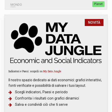
Planet
MONDO
NOVITÀ
Indicatori e Paesi: scoprili su
My Data Jungle
Il nostro spazio dedicato ai dati economici: grafici interattivi,
fonti verificate e possibilità di salvare i tuoi layout.
Scegli indicatori, Paesi e periodo
Confronta i risultati con grafici dinamici
Salva e condividi ciò che ti serve