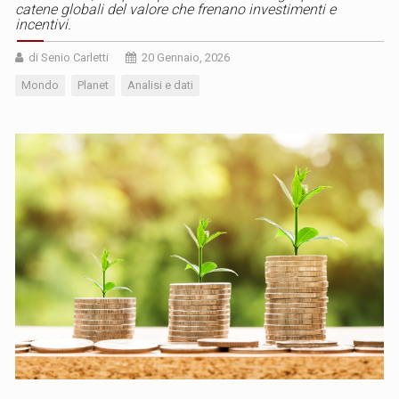
catene globali del valore che frenano investimenti e
incentivi.
di Senio Carletti
20 Gennaio, 2026
Mondo
Planet
Analisi e dati