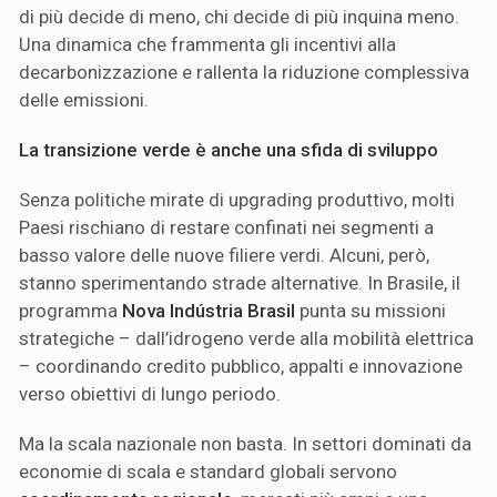
di più decide di meno, chi decide di più inquina meno.
Una dinamica che frammenta gli incentivi alla
decarbonizzazione e rallenta la riduzione complessiva
delle emissioni.
La transizione verde è anche una sfida di sviluppo
Senza politiche mirate di upgrading produttivo, molti
Paesi rischiano di restare confinati nei segmenti a
basso valore delle nuove filiere verdi. Alcuni, però,
stanno sperimentando strade alternative. In Brasile, il
programma
Nova Indústria Brasil
punta su missioni
strategiche – dall’idrogeno verde alla mobilità elettrica
– coordinando credito pubblico, appalti e innovazione
verso obiettivi di lungo periodo.
Ma la scala nazionale non basta. In settori dominati da
economie di scala e standard globali servono