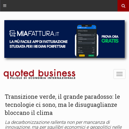
Transizione verde, il grande paradosso: le
tecnologie ci sono, ma le disuguaglianze
bloccano il clima
La decarbonizzazione rallenta non per mancanza di
innovazione, ma per squilibri economici e geopolitici nelle