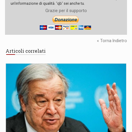
un'informazione di qualità. 'qb' sei anche tu.
Grazie per il supporto
« Torna Indietro
Articoli correlati