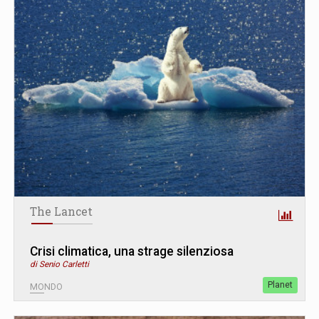
The Lancet
Crisi climatica, una strage silenziosa
di Senio Carletti
Planet
MONDO