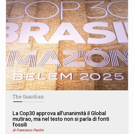
The Guardian
La Cop30 approva all'unanimità il Global
mutirao, ma nel testo non si parla di fonti
fossili
di Francesco Paolini