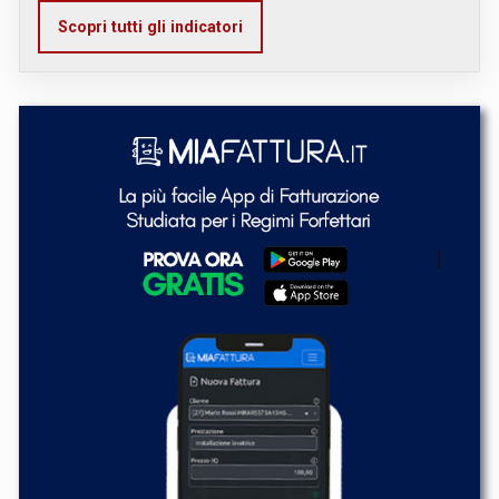
Scopri tutti gli indicatori