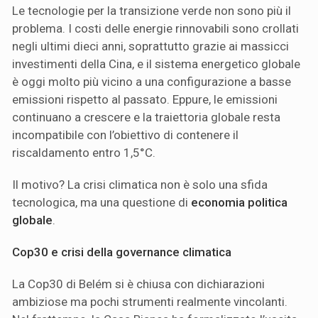
Le tecnologie per la transizione verde non sono più il
problema. I costi delle energie rinnovabili sono crollati
negli ultimi dieci anni, soprattutto grazie ai massicci
investimenti della Cina, e il sistema energetico globale
è oggi molto più vicino a una configurazione a basse
emissioni rispetto al passato. Eppure, le emissioni
continuano a crescere e la traiettoria globale resta
incompatibile con l’obiettivo di contenere il
riscaldamento entro 1,5°C.
Il motivo? La crisi climatica non è solo una sfida
tecnologica, ma una questione di
economia politica
globale
.
Cop30 e crisi della governance climatica
La Cop30 di Belém si è chiusa con dichiarazioni
ambiziose ma pochi strumenti realmente vincolanti.