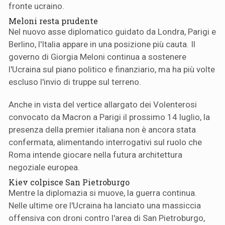
fronte ucraino.
Meloni resta prudente
Nel nuovo asse diplomatico guidato da Londra, Parigi e
Berlino, l'Italia appare in una posizione più cauta. Il
governo di Giorgia Meloni continua a sostenere
l'Ucraina sul piano politico e finanziario, ma ha più volte
escluso l'invio di truppe sul terreno.
Anche in vista del vertice allargato dei Volenterosi
convocato da Macron a Parigi il prossimo 14 luglio, la
presenza della premier italiana non è ancora stata
confermata, alimentando interrogativi sul ruolo che
Roma intende giocare nella futura architettura
negoziale europea.
Kiev colpisce San Pietroburgo
Mentre la diplomazia si muove, la guerra continua.
Nelle ultime ore l'Ucraina ha lanciato una massiccia
offensiva con droni contro l'area di San Pietroburgo,