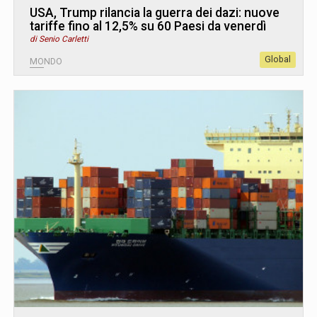
USA, Trump rilancia la guerra dei dazi: nuove
tariffe fino al 12,5% su 60 Paesi da venerdì
di Senio Carletti
Global
MONDO