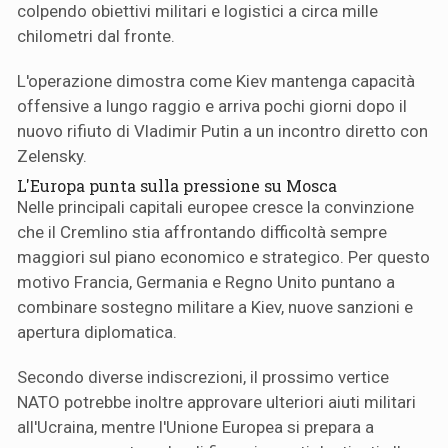
colpendo obiettivi militari e logistici a circa mille
chilometri dal fronte.
L'operazione dimostra come Kiev mantenga capacità
offensive a lungo raggio e arriva pochi giorni dopo il
nuovo rifiuto di Vladimir Putin a un incontro diretto con
Zelensky.
L'Europa punta sulla pressione su Mosca
Nelle principali capitali europee cresce la convinzione
che il Cremlino stia affrontando difficoltà sempre
maggiori sul piano economico e strategico. Per questo
motivo Francia, Germania e Regno Unito puntano a
combinare sostegno militare a Kiev, nuove sanzioni e
apertura diplomatica.
Secondo diverse indiscrezioni, il prossimo vertice
NATO potrebbe inoltre approvare ulteriori aiuti militari
all'Ucraina, mentre l'Unione Europea si prepara a