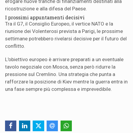
erogare nuove tranche di finanziamenti destinati alla
ricostruzione e alla difesa del Paese.
I prossimi appuntamenti decisivi
Tra il G7, il Consiglio Europeo, il vertice NATO e la
riunione dei Volenterosi prevista a Parigi, le prossime
settimane potrebbero rivelarsi decisive per il futuro del
conflitto.
L'obiettivo europeo è arrivare preparati a un eventuale
tavolo negoziale con Mosca, senza però ridurre la
pressione sul Cremlino. Una strategia che punta a
rafforzare la posizione di Kiev mentre la guerra entra in
una fase sempre più complessa e imprevedibile.