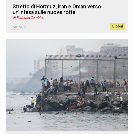
Stretto di Hormuz, Iran e Oman verso
un'intesa sulle nuove rotte
di Federica Zambino
Global
MONDO