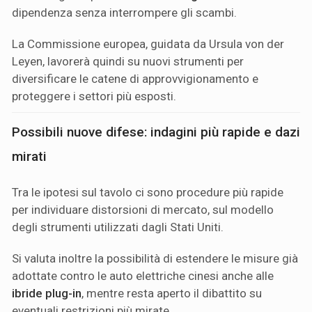
dipendenza senza interrompere gli scambi.
La Commissione europea, guidata da Ursula von der
Leyen, lavorerà quindi su nuovi strumenti per
diversificare le catene di approvvigionamento e
proteggere i settori più esposti.
Possibili nuove difese: indagini più rapide e dazi
mirati
Tra le ipotesi sul tavolo ci sono procedure più rapide
per individuare distorsioni di mercato, sul modello
degli strumenti utilizzati dagli Stati Uniti.
Si valuta inoltre la possibilità di estendere le misure già
adottate contro le auto elettriche cinesi anche alle
ibride plug-in
, mentre resta aperto il dibattito su
eventuali restrizioni più mirate.