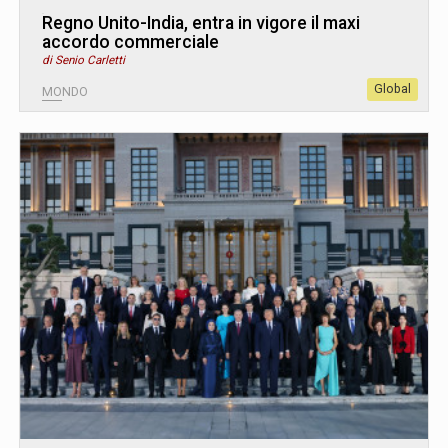
Regno Unito-India, entra in vigore il maxi
accordo commerciale
di Senio Carletti
Global
MONDO