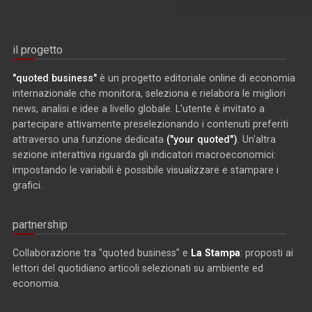
il progetto
"quoted business"
è un progetto editoriale online di economia
internazionale che monitora, seleziona e rielabora le migliori
news, analisi e idee a livello globale. L'utente è invitato a
partecipare attivamente preselezionando i contenuti preferiti
attraverso una funzione dedicata
("your quoted")
. Un'altra
sezione interattiva riguarda gli indicatori macroeconomici:
impostando le variabili è possibile visualizzare e stampare i
grafici.
partnership
Collaborazione tra "quoted business" e
La Stampa
: proposti ai
lettori del quotidiano articoli selezionati su ambiente ed
economia.