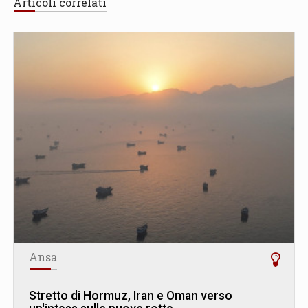
Articoli correlati
Ansa
Stretto di Hormuz, Iran e Oman verso