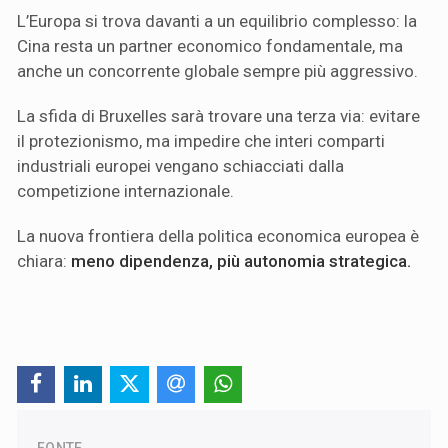
L’Europa si trova davanti a un equilibrio complesso: la
Cina resta un partner economico fondamentale, ma
anche un concorrente globale sempre più aggressivo.
La sfida di Bruxelles sarà trovare una terza via: evitare
il protezionismo, ma impedire che interi comparti
industriali europei vengano schiacciati dalla
competizione internazionale.
La nuova frontiera della politica economica europea è
chiara:
meno dipendenza, più autonomia strategica.
FONTE