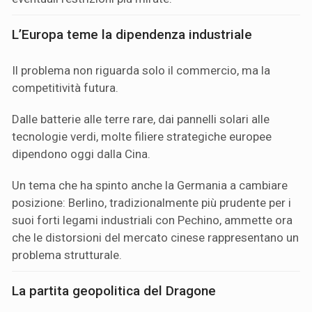
L’Europa teme la dipendenza industriale
Il problema non riguarda solo il commercio, ma la
competitività futura.
Dalle batterie alle terre rare, dai pannelli solari alle
tecnologie verdi, molte filiere strategiche europee
dipendono oggi dalla Cina.
Un tema che ha spinto anche la Germania a cambiare
posizione: Berlino, tradizionalmente più prudente per i
suoi forti legami industriali con Pechino, ammette ora
che le distorsioni del mercato cinese rappresentano un
problema strutturale.
La partita geopolitica del Dragone