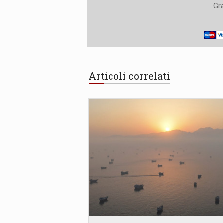
Gra
Articoli correlati