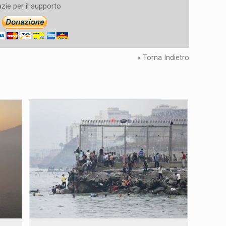
zie per il supporto
« Torna Indietro