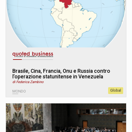
Brasile, Cina, Francia, Onu e Russia contro
l’operazione statunitense in Venezuela
di Federica Zambino
Global
MONDO