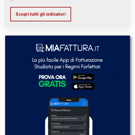
Scopri tutti gli indicatori