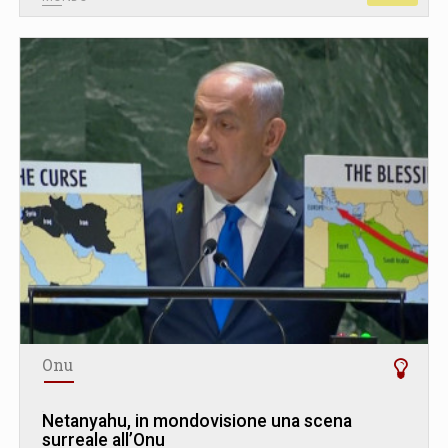
Onu
Netanyahu, in mondovisione una scena
surreale all’Onu