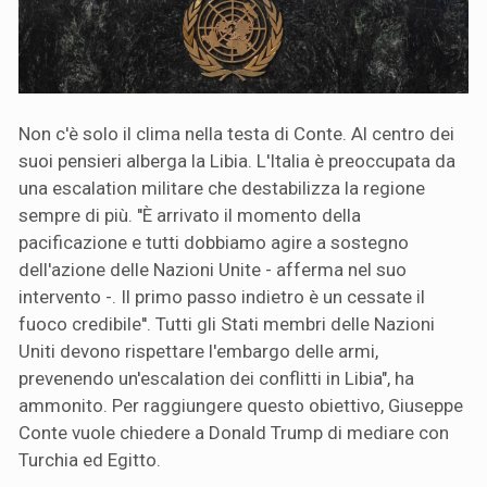
Non c'è solo il clima nella testa di Conte. Al centro dei
suoi pensieri alberga la Libia. L'Italia è preoccupata da
una escalation militare che destabilizza la regione
sempre di più. ''È arrivato il momento della
pacificazione e tutti dobbiamo agire a sostegno
dell'azione delle Nazioni Unite - afferma nel suo
intervento -. Il primo passo indietro è un cessate il
fuoco credibile''. Tutti gli Stati membri delle Nazioni
Uniti devono rispettare l'embargo delle armi,
prevenendo un'escalation dei conflitti in Libia", ha
ammonito. Per raggiungere questo obiettivo, Giuseppe
Conte vuole chiedere a Donald Trump di mediare con
Turchia ed Egitto.