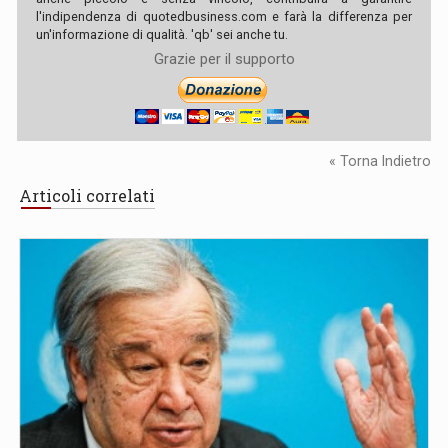
l'indipendenza di quotedbusiness.com e farà la differenza per
un'informazione di qualità. 'qb' sei anche tu.
Grazie per il supporto
« Torna Indietro
Articoli correlati