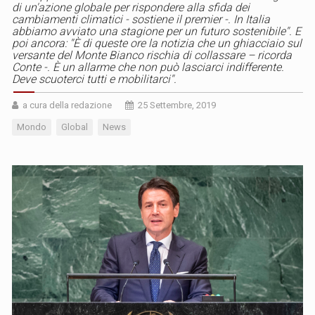
di un'azione globale per rispondere alla sfida dei
cambiamenti climatici - sostiene il premier -. In Italia
abbiamo avviato una stagione per un futuro sostenibile''. E
poi ancora: ''È di queste ore la notizia che un ghiacciaio sul
versante del Monte Bianco rischia di collassare – ricorda
Conte -. È un allarme che non può lasciarci indifferente.
Deve scuoterci tutti e mobilitarci''.
a cura della redazione
25 Settembre, 2019
Mondo
Global
News