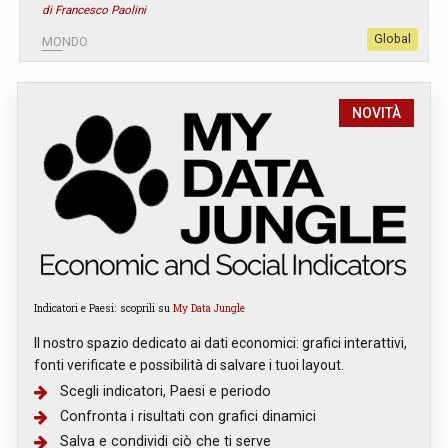
di Francesco Paolini
Global
MONDO
NOVITÀ
Indicatori e Paesi: scoprili su
My Data Jungle
Il nostro spazio dedicato ai dati economici: grafici interattivi,
fonti verificate e possibilità di salvare i tuoi layout.
Scegli indicatori, Paesi e periodo
Confronta i risultati con grafici dinamici
Salva e condividi ciò che ti serve