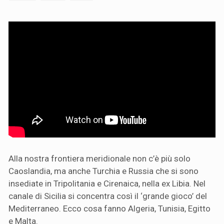
Alla nostra frontiera meridionale non c’è più solo
Caoslandia, ma anche Turchia e Russia che si sono
insediate in Tripolitania e Cirenaica, nella ex Libia. Nel
canale di Sicilia si concentra così il ‘grande gioco’ del
Mediterraneo. Ecco cosa fanno Algeria, Tunisia, Egitto
e Malta.