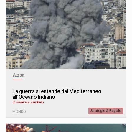
Ansa
La guerra si estende dal Mediterraneo
all’Oceano Indiano
di Federica Zambino
Strategie & Regole
MONDO