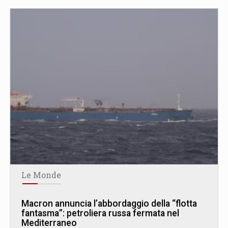
Le Monde
Macron annuncia l’abbordaggio della “flotta
fantasma”: petroliera russa fermata nel
Mediterraneo