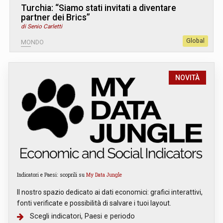
Turchia: “Siamo stati invitati a diventare
partner dei Brics”
di Senio Carletti
Global
MONDO
NOVITÀ
Indicatori e Paesi: scoprili su
My Data Jungle
Il nostro spazio dedicato ai dati economici: grafici interattivi,
fonti verificate e possibilità di salvare i tuoi layout.
Scegli indicatori, Paesi e periodo