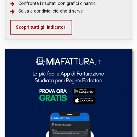
Confronta i risultati con grafici dinamici
Salva e condividi ciò che ti serve
Scopri tutti gli indicatori