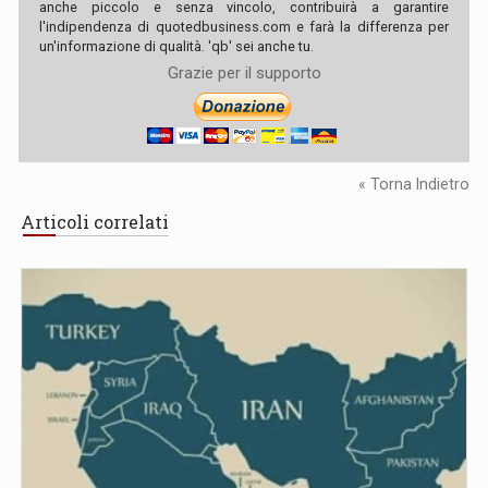
anche piccolo e senza vincolo, contribuirà a garantire
l'indipendenza di quotedbusiness.com e farà la differenza per
un'informazione di qualità. 'qb' sei anche tu.
Grazie per il supporto
« Torna Indietro
Articoli correlati