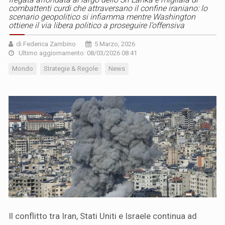
combattenti curdi che attraversano il confine iraniano: lo
scenario geopolitico si infiamma mentre Washington
ottiene il via libera politico a proseguire l’offensiva
di Federica Zambino
5 Marzo, 2026
Ultimo aggiornamento: 08/03/2026 08:41
Mondo
Strategie & Regole
News
Il conflitto tra Iran, Stati Uniti e Israele continua ad