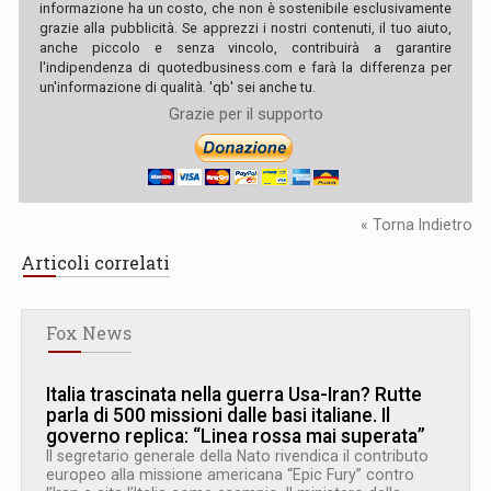
informazione ha un costo, che non è sostenibile esclusivamente
grazie alla pubblicità. Se apprezzi i nostri contenuti, il tuo aiuto,
anche piccolo e senza vincolo, contribuirà a garantire
l'indipendenza di quotedbusiness.com e farà la differenza per
un'informazione di qualità. 'qb' sei anche tu.
Grazie per il supporto
« Torna Indietro
Articoli correlati
Fox News
Italia trascinata nella guerra Usa-Iran? Rutte
parla di 500 missioni dalle basi italiane. Il
governo replica: “Linea rossa mai superata”
Il segretario generale della Nato rivendica il contributo
europeo alla missione americana “Epic Fury” contro