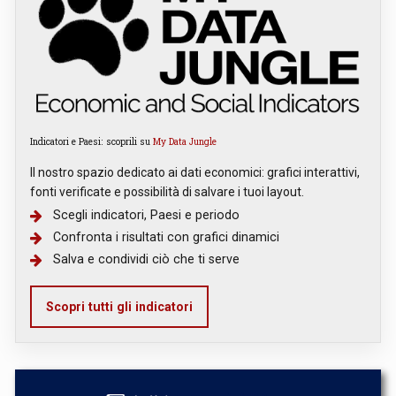
Indicatori e Paesi: scoprili su
My Data Jungle
Il nostro spazio dedicato ai dati economici: grafici interattivi,
fonti verificate e possibilità di salvare i tuoi layout.
Scegli indicatori, Paesi e periodo
Confronta i risultati con grafici dinamici
Salva e condividi ciò che ti serve
Scopri tutti gli indicatori