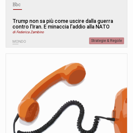
Bbc
Trump non sa più come uscire dalla guerra
contro l’Iran. E minaccia l’addio alla NATO
di Federica Zambino
Strategie & Regole
MONDO