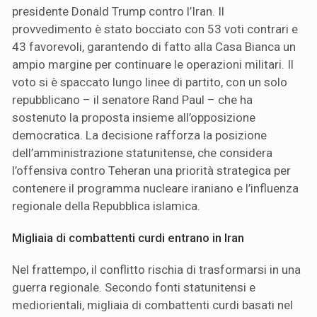
presidente Donald Trump contro l’Iran. Il
provvedimento è stato bocciato con 53 voti contrari e
43 favorevoli, garantendo di fatto alla Casa Bianca un
ampio margine per continuare le operazioni militari. Il
voto si è spaccato lungo linee di partito, con un solo
repubblicano – il senatore Rand Paul – che ha
sostenuto la proposta insieme all’opposizione
democratica. La decisione rafforza la posizione
dell’amministrazione statunitense, che considera
l’offensiva contro Teheran una priorità strategica per
contenere il programma nucleare iraniano e l’influenza
regionale della Repubblica islamica.
Migliaia di combattenti curdi entrano in Iran
Nel frattempo, il conflitto rischia di trasformarsi in una
guerra regionale. Secondo fonti statunitensi e
mediorientali, migliaia di combattenti curdi basati nel