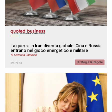
La guerra in Iran diventa globale: Cina e Russia
entrano nel gioco energetico e militare
di Federica Zambino
Strategie & Regole
MONDO