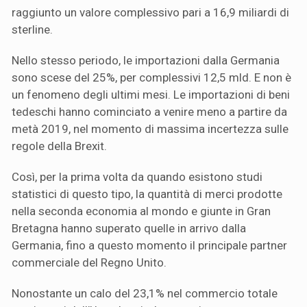
raggiunto un valore complessivo pari a 16,9 miliardi di
sterline.
Nello stesso periodo, le importazioni dalla Germania
sono scese del 25%, per complessivi 12,5 mld. E non è
un fenomeno degli ultimi mesi. Le importazioni di beni
tedeschi hanno cominciato a venire meno a partire da
metà 2019, nel momento di massima incertezza sulle
regole della Brexit.
Così, per la prima volta da quando esistono studi
statistici di questo tipo, la quantità di merci prodotte
nella seconda economia al mondo e giunte in Gran
Bretagna hanno superato quelle in arrivo dalla
Germania, fino a questo momento il principale partner
commerciale del Regno Unito.
Nonostante un calo del 23,1% nel commercio totale