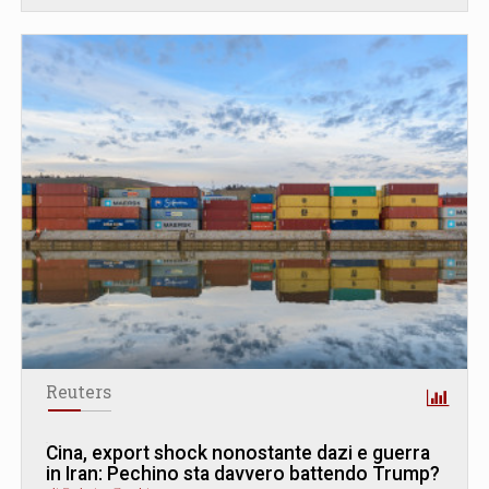
Reuters
Cina, export shock nonostante dazi e guerra
in Iran: Pechino sta davvero battendo Trump?