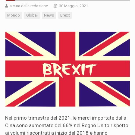
a cura della redazione
30 Maggio, 2021
Mondo
Global
News
Brexit
Nel primo trimestre del 2021, le merci importate dalla
Cina sono aumentate del 66% nel Regno Unito rispetto
ai volumi riscontrati a inizio del 2018 e hanno