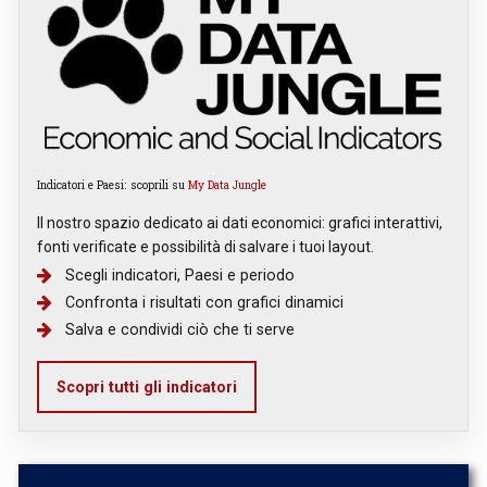
Indicatori e Paesi: scoprili su
My Data Jungle
Il nostro spazio dedicato ai dati economici: grafici interattivi,
fonti verificate e possibilità di salvare i tuoi layout.
Scegli indicatori, Paesi e periodo
Confronta i risultati con grafici dinamici
Salva e condividi ciò che ti serve
Scopri tutti gli indicatori