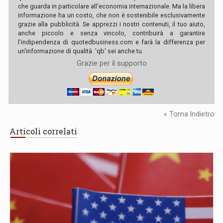
che guarda in particolare all'economia internazionale. Ma la libera
informazione ha un costo, che non è sostenibile esclusivamente
grazie alla pubblicità. Se apprezzi i nostri contenuti, il tuo aiuto,
anche piccolo e senza vincolo, contribuirà a garantire
l'indipendenza di quotedbusiness.com e farà la differenza per
un'informazione di qualità. 'qb' sei anche tu.
Grazie per il supporto
« Torna Indietro
Articoli correlati