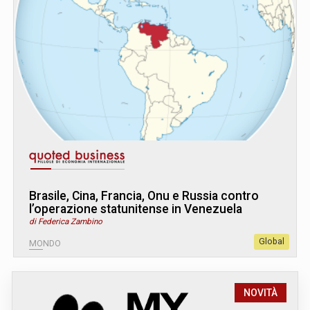
Brasile, Cina, Francia, Onu e Russia contro
l’operazione statunitense in Venezuela
di Federica Zambino
Global
MONDO
NOVITÀ