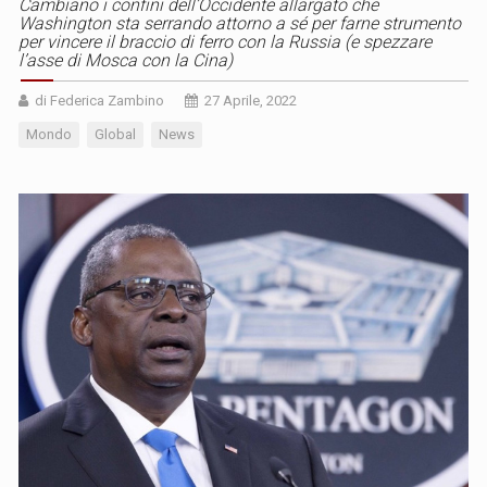
Cambiano i confini dell’Occidente allargato che
Washington sta serrando attorno a sé per farne strumento
per vincere il braccio di ferro con la Russia (e spezzare
l’asse di Mosca con la Cina)
di Federica Zambino
27 Aprile, 2022
Mondo
Global
News