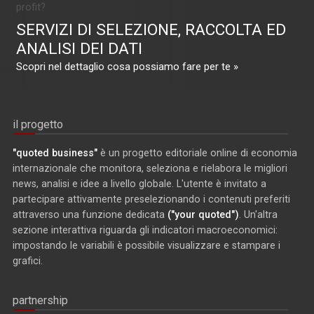
profit?
SERVIZI DI SELEZIONE, RACCOLTA ED
ANALISI DEI DATI
Scopri nel dettaglio cosa possiamo fare per te »
il progetto
"quoted business"
è un progetto editoriale online di economia
internazionale che monitora, seleziona e rielabora le migliori
news, analisi e idee a livello globale. L'utente è invitato a
partecipare attivamente preselezionando i contenuti preferiti
attraverso una funzione dedicata
("your quoted")
. Un'altra
sezione interattiva riguarda gli indicatori macroeconomici:
impostando le variabili è possibile visualizzare e stampare i
grafici.
partnership