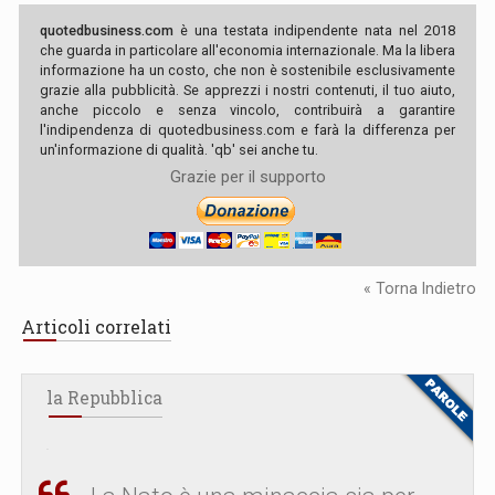
quotedbusiness.com
è una testata indipendente nata nel 2018
che guarda in particolare all'economia internazionale. Ma la libera
informazione ha un costo, che non è sostenibile esclusivamente
grazie alla pubblicità. Se apprezzi i nostri contenuti, il tuo aiuto,
anche piccolo e senza vincolo, contribuirà a garantire
l'indipendenza di quotedbusiness.com e farà la differenza per
un'informazione di qualità. 'qb' sei anche tu.
Grazie per il supporto
« Torna Indietro
Articoli correlati
la Repubblica