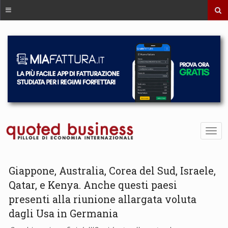
Giappone, Australia, Corea del Sud, Israele,
Qatar, e Kenya. Anche questi paesi
presenti alla riunione allargata voluta
dagli Usa in Germania