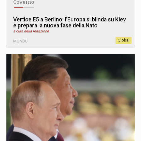
Governo
Vertice E5 a Berlino: l’Europa si blinda su Kiev
e prepara la nuova fase della Nato
a cura della redazione
Global
MONDO