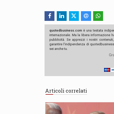
quotedbusiness.com
è una testata indipe
internazionale. Ma la libera informazione 
pubblicità. Se apprezzi i nostri contenuti
garantire l'indipendenza di quotedbusiness.
sei anche tu.
Gra
Articoli correlati