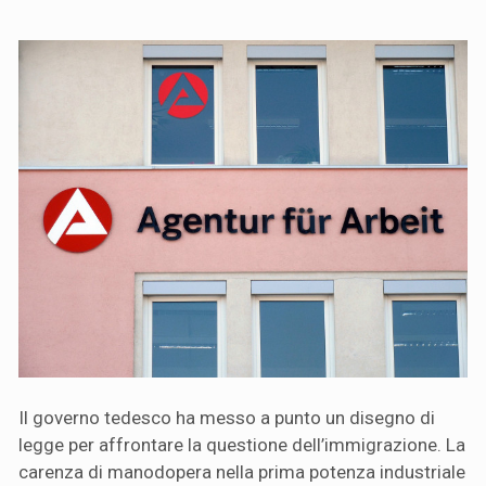
Il governo tedesco ha messo a punto un disegno di
legge per affrontare la questione dell’immigrazione. La
carenza di manodopera nella prima potenza industriale