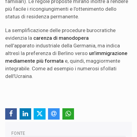
familiari). Le regole proposte mirano inoltre a rendere
più facile i ricongiungimenti e l’ottenimento dello
status di residenza permanente.
La semplificazione delle procedure burocratiche
evidenzia la
carenza di manodopera
nell’apparato industriale della Germania, ma indica
altresì la preferenza di Berlino verso
un’immigrazione
mediamente più formata
e, quindi, maggiormente
integrabile. Come ad esempio i numerosi sfollati
dell’Ucraina.
FONTE