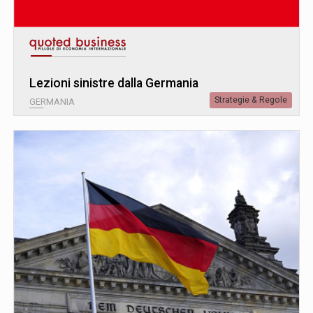
Lezioni sinistre dalla Germania
Strategie & Regole
GERMANIA