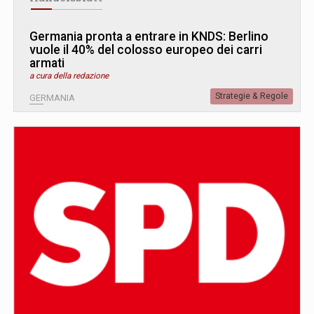
Germania pronta a entrare in KNDS: Berlino
vuole il 40% del colosso europeo dei carri
armati
a cura della redazione
Strategie & Regole
GERMANIA