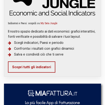
Indicatori e Paesi: scoprili su
My Data Jungle
Il nostro spazio dedicato ai dati economici: grafici interattivi,
fonti verificate e possibilità di salvare i tuoi layout.
Scegli indicatori, Paesi e periodo
Confronta i risultati con grafici dinamici
Salva e condividi ciò che ti serve
Scopri tutti gli indicatori