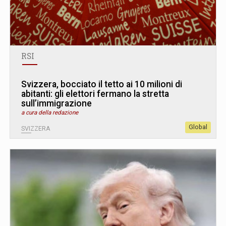
RSI
Svizzera, bocciato il tetto ai 10 milioni di
abitanti: gli elettori fermano la stretta
sull’immigrazione
a cura della redazione
Global
SVIZZERA