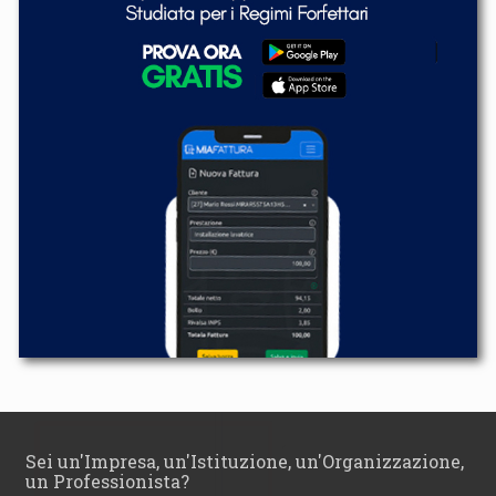
Sei un'Impresa, un'Istituzione, un'Organizzazione,
un Professionista?