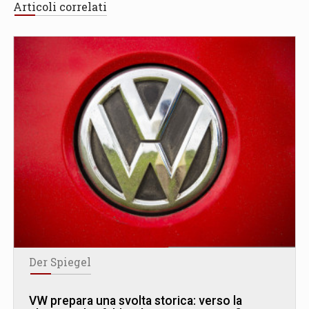
Articoli correlati
Der Spiegel
VW prepara una svolta storica: verso la