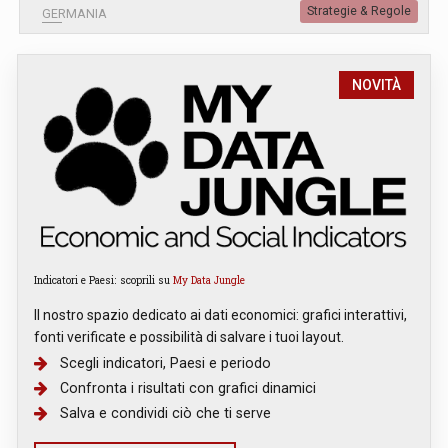
Strategie & Regole
GERMANIA
NOVITÀ
Indicatori e Paesi: scoprili su
My Data Jungle
Il nostro spazio dedicato ai dati economici: grafici interattivi,
fonti verificate e possibilità di salvare i tuoi layout.
Scegli indicatori, Paesi e periodo
Confronta i risultati con grafici dinamici
Salva e condividi ciò che ti serve