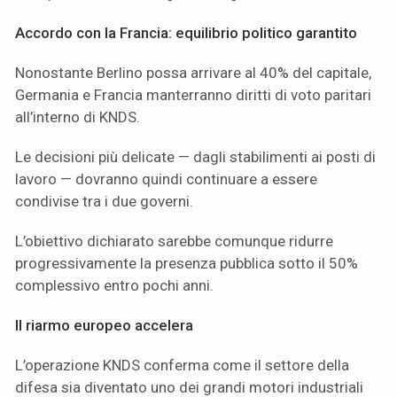
Accordo con la Francia: equilibrio politico garantito
Nonostante Berlino possa arrivare al 40% del capitale,
Germania e Francia manterranno diritti di voto paritari
all’interno di KNDS.
Le decisioni più delicate — dagli stabilimenti ai posti di
lavoro — dovranno quindi continuare a essere
condivise tra i due governi.
L’obiettivo dichiarato sarebbe comunque ridurre
progressivamente la presenza pubblica sotto il 50%
complessivo entro pochi anni.
Il riarmo europeo accelera
L’operazione KNDS conferma come il settore della
difesa sia diventato uno dei grandi motori industriali