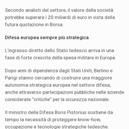
Secondo analisti del settore, il valore della società
potrebbe superare i 20 miliardi di euro in vista della
futura quotazione in Borsa.
Difesa europea sempre più strategica
L’ingresso diretto dello Stato tedesco arriva in una
fase di forte crescita della spesa militare in Europa.
Dopo anni di dipendenza dagli Stati Uniti, Berlino e
Parigi stanno cercando di costruire una maggiore
autonomia strategica europea nel settore difesa,
anche attraverso partecipazioni pubbliche nelle aziende
considerate “critiche” per la sicurezza nazionale.
Il ministro della Difesa Boris Pistorius sostiene da
tempo la necessità di proteggere know-how,
occupazione e tecnologie strategiche tedesche.