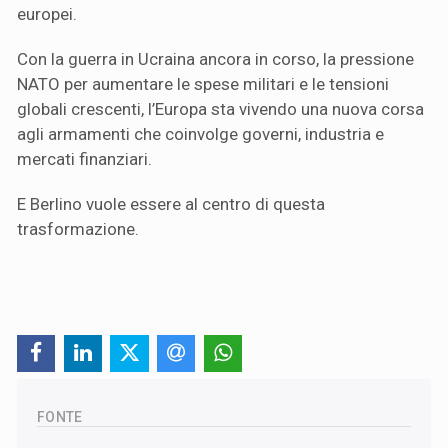
europei.
Con la guerra in Ucraina ancora in corso, la pressione
NATO per aumentare le spese militari e le tensioni
globali crescenti, l’Europa sta vivendo una nuova corsa
agli armamenti che coinvolge governi, industria e
mercati finanziari.
E Berlino vuole essere al centro di questa
trasformazione.
FONTE