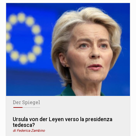
Der Spiegel
Ursula von der Leyen verso la presidenza
tedesca?
di Federica Zambino