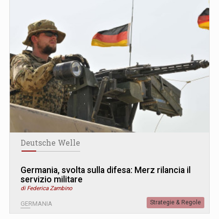
Deutsche Welle
Germania, svolta sulla difesa: Merz rilancia il
servizio militare
di Federica Zambino
Strategie & Regole
GERMANIA