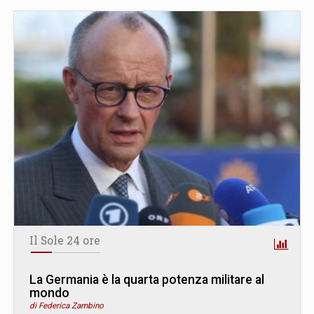
Il Sole 24 ore
La Germania è la quarta potenza militare al
mondo
di Federica Zambino