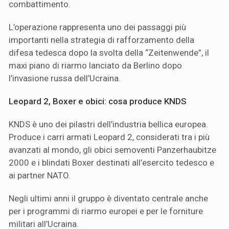
combattimento.
L’operazione rappresenta uno dei passaggi più
importanti nella strategia di rafforzamento della
difesa tedesca dopo la svolta della “Zeitenwende”, il
maxi piano di riarmo lanciato da Berlino dopo
l’invasione russa dell’Ucraina.
Leopard 2, Boxer e obici: cosa produce KNDS
KNDS è uno dei pilastri dell’industria bellica europea.
Produce i carri armati Leopard 2, considerati tra i più
avanzati al mondo, gli obici semoventi Panzerhaubitze
2000 e i blindati Boxer destinati all’esercito tedesco e
ai partner NATO.
Negli ultimi anni il gruppo è diventato centrale anche
per i programmi di riarmo europei e per le forniture
militari all’Ucraina.