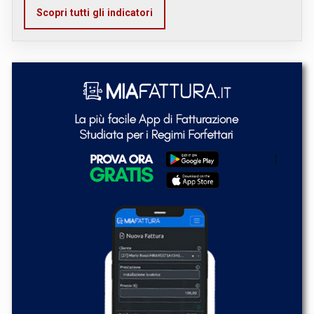
Scopri tutti gli indicatori