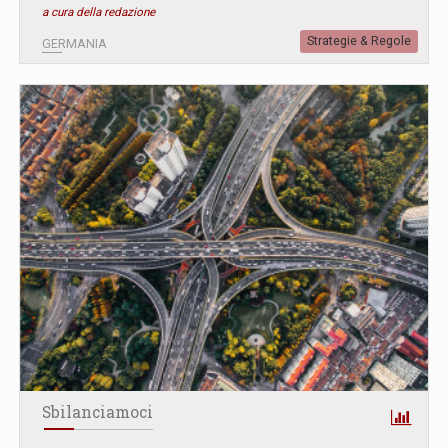
a cura della redazione
Strategie & Regole
GERMANIA
Sbilanciamoci