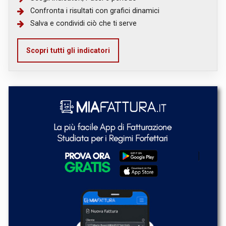
Confronta i risultati con grafici dinamici
Salva e condividi ciò che ti serve
Scopri tutti gli indicatori