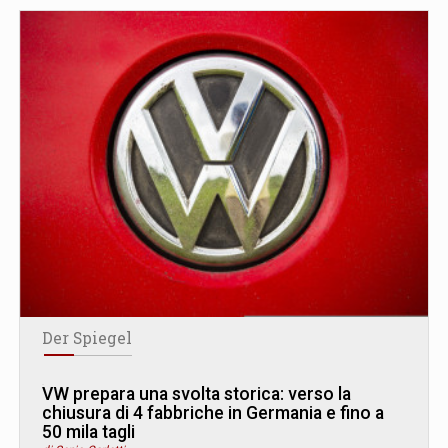
Der Spiegel
VW prepara una svolta storica: verso la
chiusura di 4 fabbriche in Germania e fino a
50 mila tagli