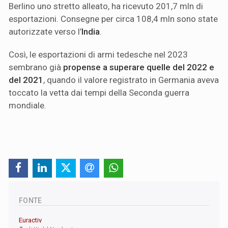
Berlino uno stretto alleato, ha ricevuto 201,7 mln di
esportazioni. Consegne per circa 108,4 mln sono state
autorizzate verso l’
India
.
Così, le esportazioni di armi tedesche nel 2023
sembrano già
propense a superare quelle del 2022 e
del 2021
, quando il valore registrato in Germania aveva
toccato la vetta dai tempi della Seconda guerra
mondiale.
FONTE
Euractiv