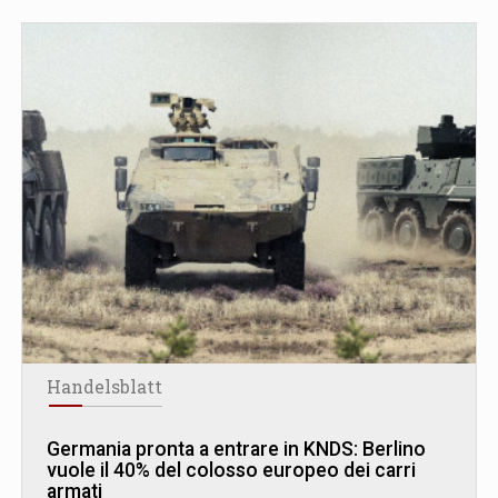
Handelsblatt
Germania pronta a entrare in KNDS: Berlino
vuole il 40% del colosso europeo dei carri
armati