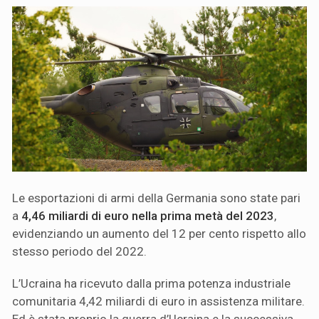
Le esportazioni di armi della Germania sono state pari
a
4,46 miliardi di euro nella prima metà del 2023
,
evidenziando un aumento del 12 per cento rispetto allo
stesso periodo del 2022.
L’Ucraina ha ricevuto dalla prima potenza industriale
comunitaria 4,42 miliardi di euro in assistenza militare.