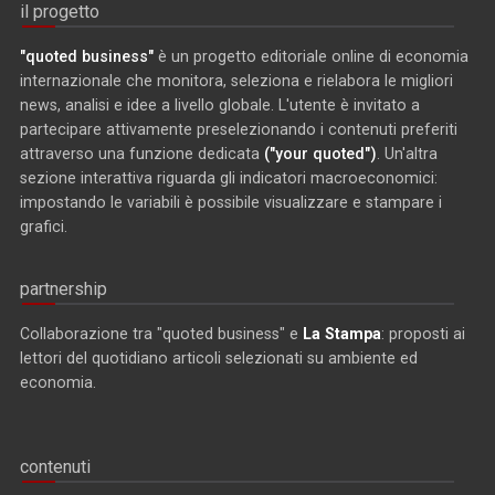
il progetto
"quoted business"
è un progetto editoriale online di economia
internazionale che monitora, seleziona e rielabora le migliori
news, analisi e idee a livello globale. L'utente è invitato a
partecipare attivamente preselezionando i contenuti preferiti
attraverso una funzione dedicata
("your quoted")
. Un'altra
sezione interattiva riguarda gli indicatori macroeconomici:
impostando le variabili è possibile visualizzare e stampare i
grafici.
partnership
Collaborazione tra "quoted business" e
La Stampa
: proposti ai
lettori del quotidiano articoli selezionati su ambiente ed
economia.
contenuti