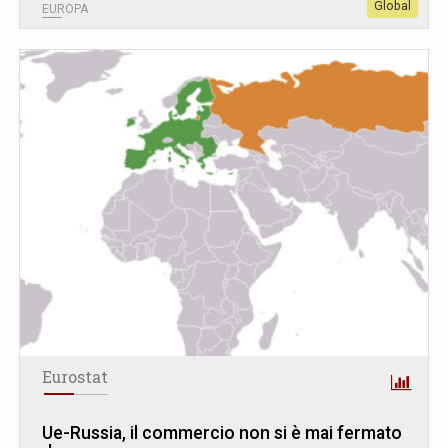
Global
EUROPA
Eurostat
Ue-Russia, il commercio non si è mai fermato