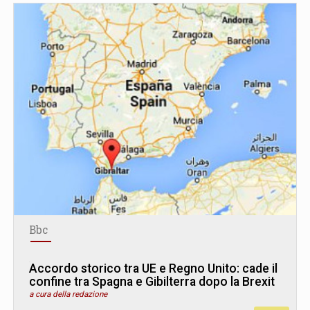
Bbc
Accordo storico tra UE e Regno Unito: cade il
confine tra Spagna e Gibilterra dopo la Brexit
a cura della redazione