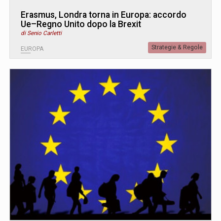
Erasmus, Londra torna in Europa: accordo
Ue–Regno Unito dopo la Brexit
di Senio Carletti
Strategie & Regole
EUROPA