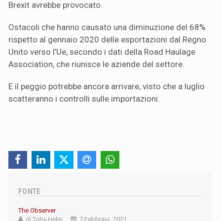
Brexit avrebbe provocato.
Ostacoli che hanno causato una diminuzione del 68%
rispetto al gennaio 2020 delle esportazioni dal Regno
Unito verso l’Ue, secondo i dati della Road Haulage
Association, che riunisce le aziende del settore.
E il peggio potrebbe ancora arrivare, visto che a luglio
scatteranno i controlli sulle importazioni.
FONTE
The Observer
di Toby Helm
7 Febbraio, 2021