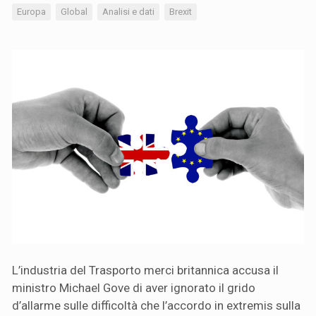
Europa
Global
Analisi e dati
Brexit
L’industria del Trasporto merci britannica accusa il
ministro Michael Gove di aver ignorato il grido
d’allarme sulle difficoltà che l’accordo in extremis sulla