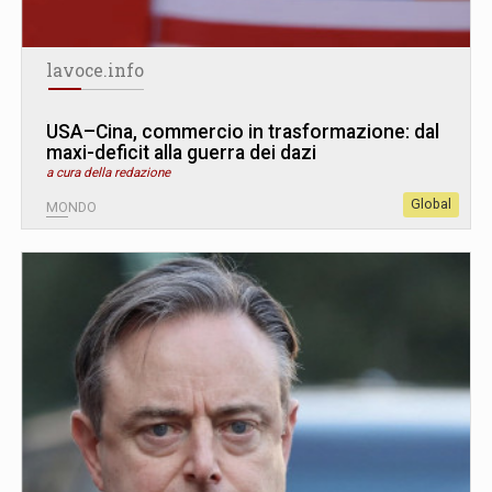
lavoce.info
USA–Cina, commercio in trasformazione: dal
maxi-deficit alla guerra dei dazi
a cura della redazione
Global
MONDO