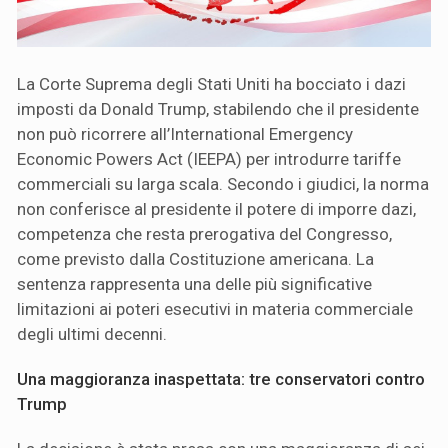
La Corte Suprema degli Stati Uniti ha bocciato i dazi
imposti da Donald Trump, stabilendo che il presidente
non può ricorrere all’International Emergency
Economic Powers Act (IEEPA) per introdurre tariffe
commerciali su larga scala. Secondo i giudici, la norma
non conferisce al presidente il potere di imporre dazi,
competenza che resta prerogativa del Congresso,
come previsto dalla Costituzione americana. La
sentenza rappresenta una delle più significative
limitazioni ai poteri esecutivi in materia commerciale
degli ultimi decenni.
Una maggioranza inaspettata: tre conservatori contro
Trump