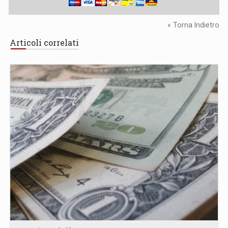
« Torna Indietro
Articoli correlati