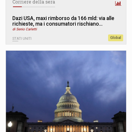
Corriere della sera
Dazi USA, maxi rimborso da 166 mld: via alle
richieste, ma i consumatori rischiano...
di Senio Carletti
Global
STATI UNITI