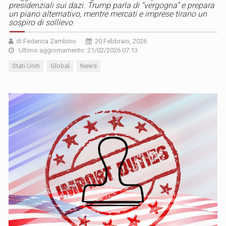
presidenziali sui dazi. Trump parla di “vergogna” e prepara
un piano alternativo, mentre mercati e imprese tirano un
sospiro di sollievo
di Federica Zambino
20 Febbraio, 2026
Ultimo aggiornamento: 21/02/2026 07:13
Stati Uniti
Global
News