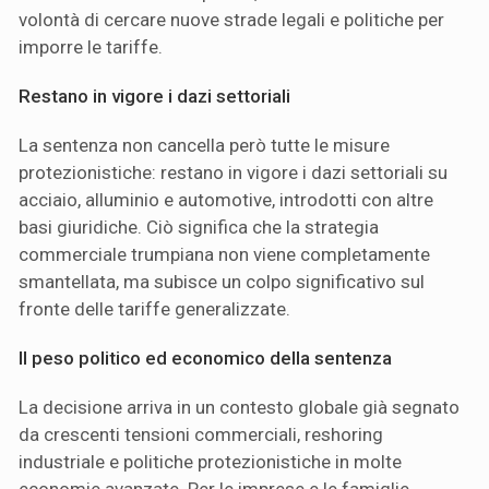
volontà di cercare nuove strade legali e politiche per
imporre le tariffe.
Restano in vigore i dazi settoriali
La sentenza non cancella però tutte le misure
protezionistiche: restano in vigore i dazi settoriali su
acciaio, alluminio e automotive, introdotti con altre
basi giuridiche. Ciò significa che la strategia
commerciale trumpiana non viene completamente
smantellata, ma subisce un colpo significativo sul
fronte delle tariffe generalizzate.
Il peso politico ed economico della sentenza
La decisione arriva in un contesto globale già segnato
da crescenti tensioni commerciali, reshoring
industriale e politiche protezionistiche in molte