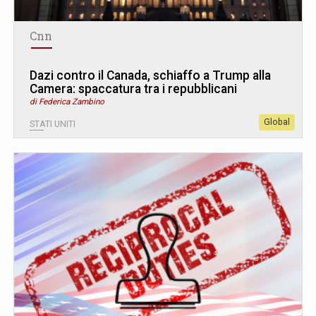
Cnn
Dazi contro il Canada, schiaffo a Trump alla
Camera: spaccatura tra i repubblicani
di Federica Zambino
Global
STATI UNITI