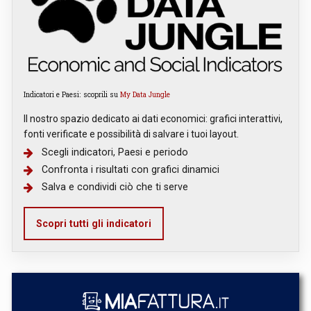
Indicatori e Paesi: scoprili su
My Data Jungle
Il nostro spazio dedicato ai dati economici: grafici interattivi,
fonti verificate e possibilità di salvare i tuoi layout.
Scegli indicatori, Paesi e periodo
Confronta i risultati con grafici dinamici
Salva e condividi ciò che ti serve
Scopri tutti gli indicatori