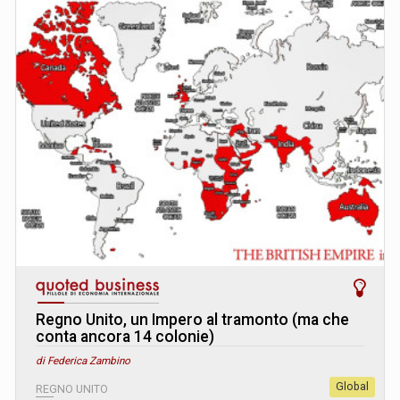
Regno Unito, un Impero al tramonto (ma che
conta ancora 14 colonie)
di Federica Zambino
Global
REGNO UNITO