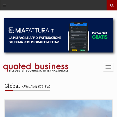
Global
Risultati 826-840