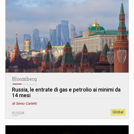
Bloomberg
Russia, le entrate di gas e petrolio ai minimi da
14 mesi
di Senio Carletti
Global
RUSSIA