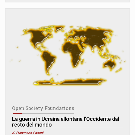
Open Society Foundations
La guerra in Ucraina allontana l’Occidente dal
resto del mondo
di Francesco Paolini