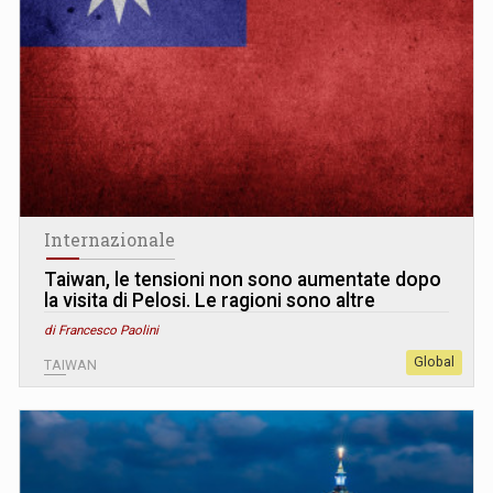
Internazionale
Taiwan, le tensioni non sono aumentate dopo
la visita di Pelosi. Le ragioni sono altre
di Francesco Paolini
Global
TAIWAN