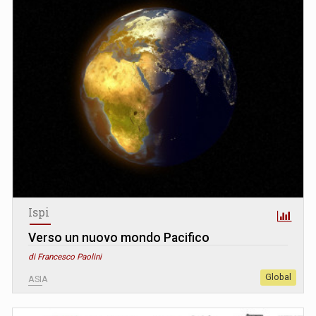
Ispi
Verso un nuovo mondo Pacifico
di Francesco Paolini
Global
ASIA