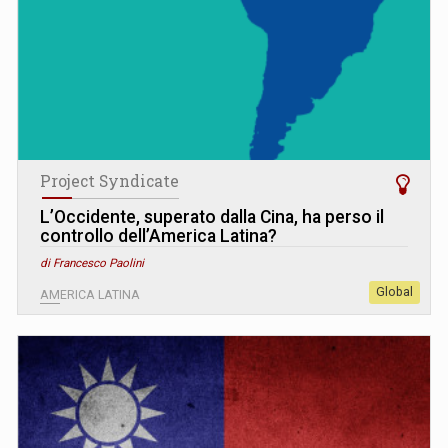
Project Syndicate
L’Occidente, superato dalla Cina, ha perso il
controllo dell’America Latina?
di Francesco Paolini
Global
AMERICA LATINA