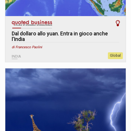
Dal dollaro allo yuan. Entra in gioco anche
l’India
di Francesco Paolini
Global
INDIA