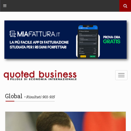
Global
Risultati 901-915