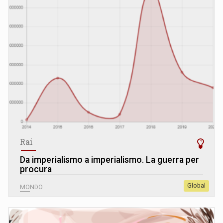
Rai
Da imperialismo a imperialismo. La guerra per
procura
Global
MONDO