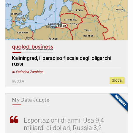
Kaliningrad, il paradiso fiscale degli oligarchi
russi
di Federica Zambino
Global
RUSSIA
My Data Jungle
Esportazioni di armi: Usa 9,4
miliardi di dollari, Russia 3,2