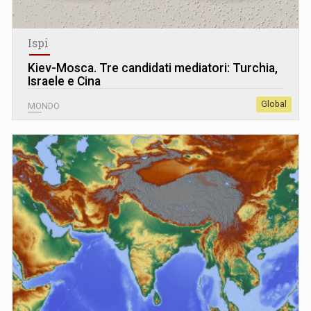
Ispi
Kiev-Mosca. Tre candidati mediatori: Turchia,
Israele e Cina
Global
MONDO