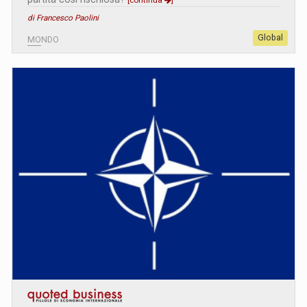
di Francesco Paolini
Global
MONDO