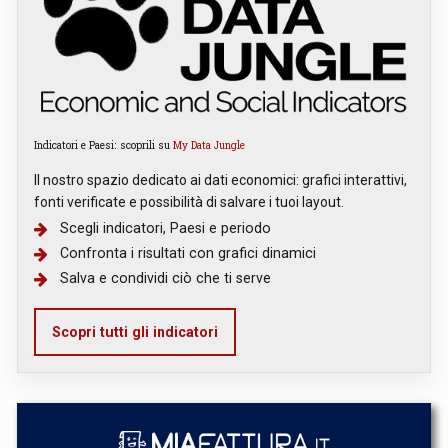
Indicatori e Paesi: scoprili su
My Data Jungle
Il nostro spazio dedicato ai dati economici: grafici interattivi,
fonti verificate e possibilità di salvare i tuoi layout.
Scegli indicatori, Paesi e periodo
Confronta i risultati con grafici dinamici
Salva e condividi ciò che ti serve
Scopri tutti gli indicatori