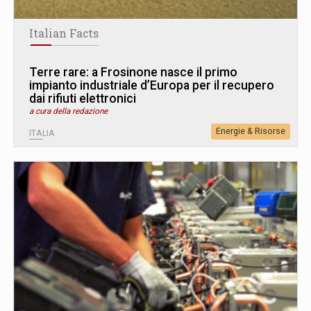
Italian Facts
Terre rare: a Frosinone nasce il primo
impianto industriale d’Europa per il recupero
dai rifiuti elettronici
a cura della redazione
Energie & Risorse
ITALIA