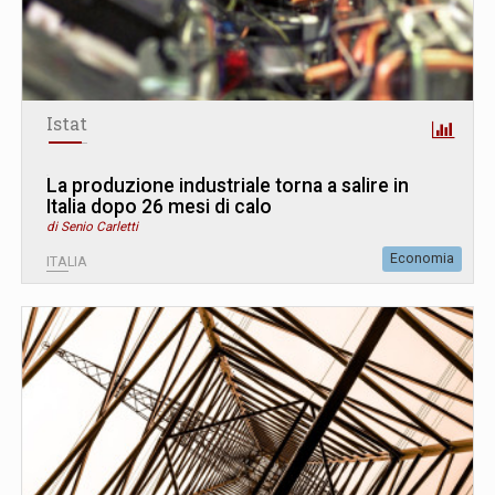
Istat
La produzione industriale torna a salire in
Italia dopo 26 mesi di calo
di Senio Carletti
Economia
ITALIA