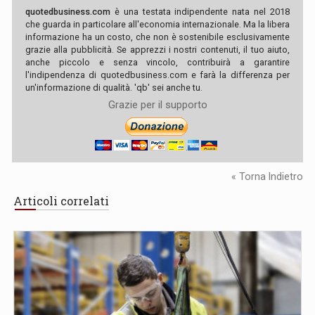
quotedbusiness.com
è una testata indipendente nata nel 2018
che guarda in particolare all'economia internazionale. Ma la libera
informazione ha un costo, che non è sostenibile esclusivamente
grazie alla pubblicità. Se apprezzi i nostri contenuti, il tuo aiuto,
anche piccolo e senza vincolo, contribuirà a garantire
l'indipendenza di quotedbusiness.com e farà la differenza per
un'informazione di qualità. 'qb' sei anche tu.
Grazie per il supporto
« Torna Indietro
Articoli correlati