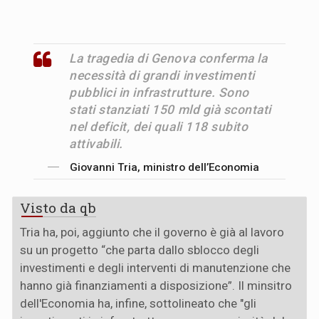
La tragedia di Genova conferma la
necessità di grandi investimenti
pubblici in infrastrutture. Sono
stati stanziati 150 mld già scontati
nel deficit, dei quali 118 subito
attivabili.
Giovanni Tria, ministro dell’Economia
Visto da qb
Tria ha, poi, aggiunto che il governo è già al lavoro
su un progetto “che parta dallo sblocco degli
investimenti e degli interventi di manutenzione che
hanno già finanziamenti a disposizione”. Il minsitro
dell'Economia ha, infine, sottolineato che "gli