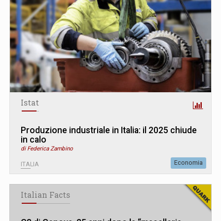
Istat
Produzione industriale in Italia: il 2025 chiude
in calo
di Federica Zambino
Economia
ITALIA
Italian Facts