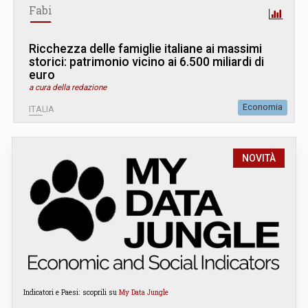
Fabi
Ricchezza delle famiglie italiane ai massimi
storici: patrimonio vicino ai 6.500 miliardi di
euro
a cura della redazione
Economia
ITALIA
NOVITÀ
Indicatori e Paesi: scoprili su
My Data Jungle