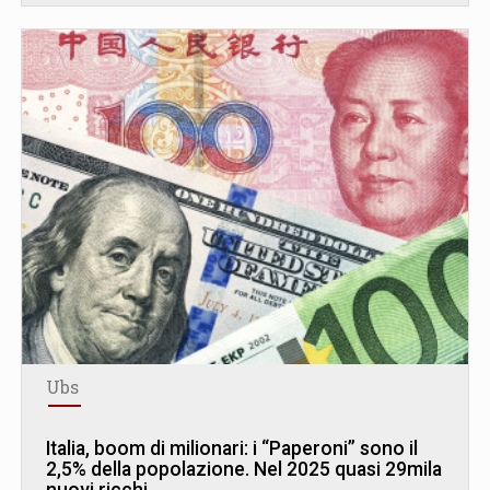
Ubs
Italia, boom di milionari: i “Paperoni” sono il
2,5% della popolazione. Nel 2025 quasi 29mila
nuovi ricchi