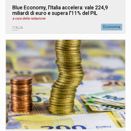
Blue Economy, l'Italia accelera: vale 224,9
miliardi di euro e supera l'11% del PIL
a cura della redazione
Economia
ITALIA