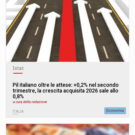
Istat
Pil italiano oltre le attese: +0,2% nel secondo
trimestre, la crescita acquisita 2026 sale allo
0,8%
a cura della redazione
Economia
ITALIA