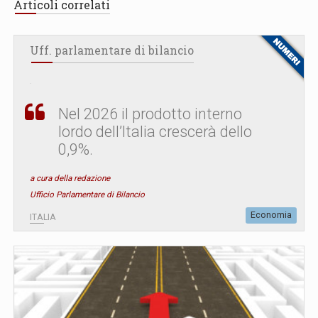
Articoli correlati
Uff. parlamentare di bilancio
Nel 2026 il prodotto interno
lordo dell’Italia crescerà dello
0,9%.
a cura della redazione
Ufficio Parlamentare di Bilancio
Economia
ITALIA