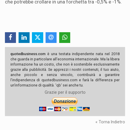
che potrebbe crollare in una forchetta tra -0,5% e -1%.
quotedbusiness.com
è una testata indipendente nata nel 2018
che guarda in particolare all'economia internazionale. Ma la libera
informazione ha un costo, che non è sostenibile esclusivamente
grazie alla pubblicità. Se apprezzi i nostri contenuti, il tuo aiuto,
anche piccolo e senza vincolo, contribuirà a garantire
l'indipendenza di quotedbusiness.com e farà la differenza per
un'informazione di qualità. 'qb' sei anche tu.
Grazie per il supporto
« Torna Indietro