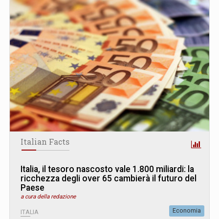
Italian Facts
Italia, il tesoro nascosto vale 1.800 miliardi: la
ricchezza degli over 65 cambierà il futuro del
Paese
a cura della redazione
Economia
ITALIA