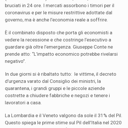
bruciati in 24 ore. I mercati assorbono i timori per il
coronavirus e per le misure restrittive adottate dal
governo, ma è anche l’economia reale a soffrire.
È il combinato disposto che porta gli economisti a
vedere la recessione e che costringe l’esecutivo a
guardare già oltre l’emergenza. Giuseppe Conte ne
prende atto: “L’impatto economico potrebbe rivelarsi
negativo”.
In due giorni si è ribaltato tutto: le vittime, il decreto
d’urgenza varato dal Consiglio dei ministri, la
quarantena, i grandi gruppi e le piccole aziende
costrette a chiudere fabbriche e negozi e tenere i
lavoratori a casa.
La Lombardia e il Veneto valgono da sole il 31% del Pil.
Questo spiega le prime stime sul Pil dell’Italia nel 2020