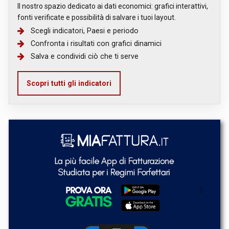
Il nostro spazio dedicato ai dati economici: grafici interattivi,
fonti verificate e possibilità di salvare i tuoi layout.
Scegli indicatori, Paesi e periodo
Confronta i risultati con grafici dinamici
Salva e condividi ciò che ti serve
Scopri tutti gli indicatori