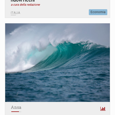
a cura della redazione
Economia
ITALIA
Ansa