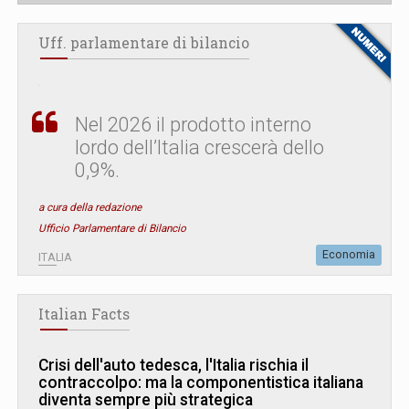
Uff. parlamentare di bilancio
Nel 2026 il prodotto interno
lordo dell’Italia crescerà dello
0,9%.
a cura della redazione
Ufficio Parlamentare di Bilancio
Economia
ITALIA
Italian Facts
Crisi dell'auto tedesca, l'Italia rischia il
contraccolpo: ma la componentistica italiana
diventa sempre più strategica