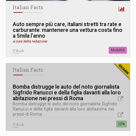
Italian Facts
Auto sempre più care, italiani stretti tra rate e
carburante: mantenere una vettura costa fino
a 5mila l’anno
a cura della redazione
Mobilità
ITALIA
Italian Facts
Bomba distrugge le auto del noto giornalista
Sigfrido Ranucci e della figlia davanti alla loro
abitazione nei pressi di Roma
Bomba distrugge le auto del noto giornalista Sigfrido
Ranucci e della figlia davanti alla loro abitazione nei
pressi di Roma
Life
ITALIA