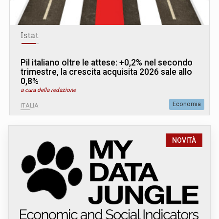
Istat
Pil italiano oltre le attese: +0,2% nel secondo
trimestre, la crescita acquisita 2026 sale allo
0,8%
a cura della redazione
Economia
ITALIA
NOVITÀ