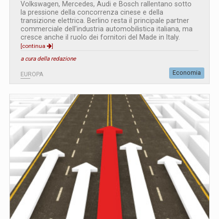
Volkswagen, Mercedes, Audi e Bosch rallentano sotto
la pressione della concorrenza cinese e della
transizione elettrica. Berlino resta il principale partner
commerciale dell'industria automobilistica italiana, ma
cresce anche il ruolo dei fornitori del Made in Italy.
[continua
]
a cura della redazione
Economia
EUROPA