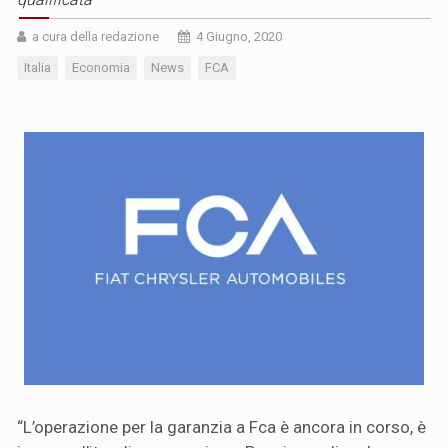
a cura della redazione
4 Giugno, 2020
Italia
Economia
News
FCA
“L’operazione per la garanzia a Fca è ancora in corso, è