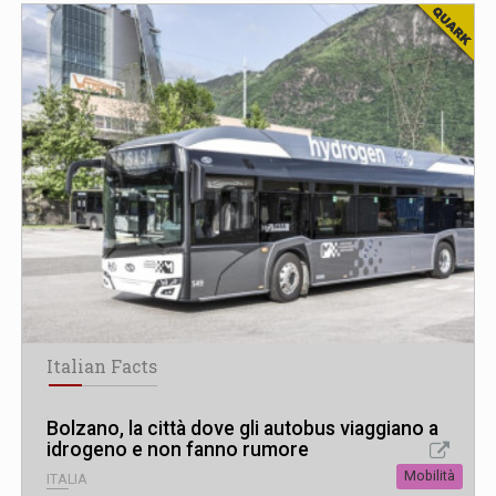
Italian Facts
Bolzano, la città dove gli autobus viaggiano a
idrogeno e non fanno rumore
Mobilità
ITALIA