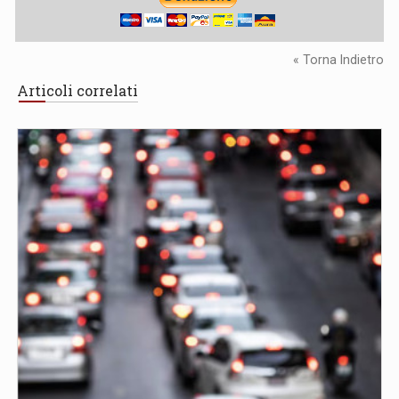
« Torna Indietro
Articoli correlati