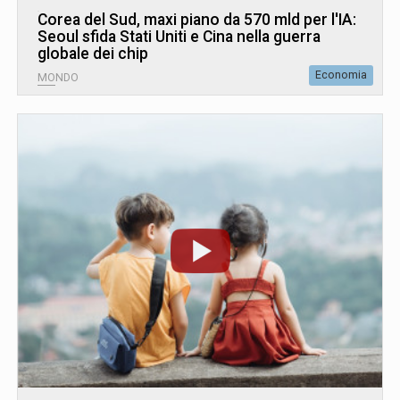
Corea del Sud, maxi piano da 570 mld per l'IA:
Seoul sfida Stati Uniti e Cina nella guerra
globale dei chip
Economia
MONDO