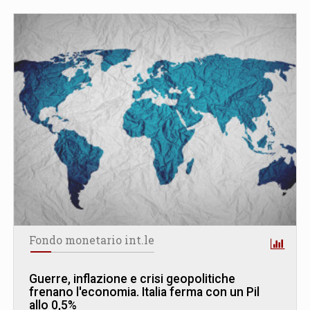
Fondo monetario int.le
Guerre, inflazione e crisi geopolitiche
frenano l'economia. Italia ferma con un Pil
allo 0,5%