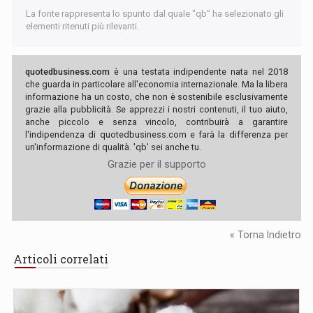
La fonte rappresenta lo spunto dal quale "qb" ha selezionato gli
elementi ritenuti più rilevanti.
quotedbusiness.com
è una testata indipendente nata nel 2018
che guarda in particolare all'economia internazionale. Ma la libera
informazione ha un costo, che non è sostenibile esclusivamente
grazie alla pubblicità. Se apprezzi i nostri contenuti, il tuo aiuto,
anche piccolo e senza vincolo, contribuirà a garantire
l'indipendenza di quotedbusiness.com e farà la differenza per
un'informazione di qualità. 'qb' sei anche tu.
Grazie per il supporto
« Torna Indietro
Articoli correlati