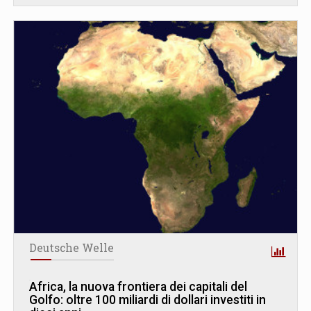
Deutsche Welle
Africa, la nuova frontiera dei capitali del
Golfo: oltre 100 miliardi di dollari investiti in