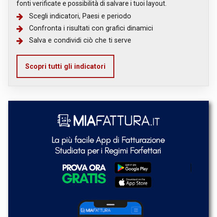
fonti verificate e possibilità di salvare i tuoi layout.
Scegli indicatori, Paesi e periodo
Confronta i risultati con grafici dinamici
Salva e condividi ciò che ti serve
Scopri tutti gli indicatori