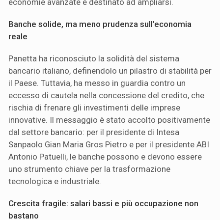
economie avanzate è destinato ad ampliarsi.
Banche solide, ma meno prudenza sull’economia
reale
Panetta ha riconosciuto la solidità del sistema
bancario italiano, definendolo un pilastro di stabilità per
il Paese. Tuttavia, ha messo in guardia contro un
eccesso di cautela nella concessione del credito, che
rischia di frenare gli investimenti delle imprese
innovative. Il messaggio è stato accolto positivamente
dal settore bancario: per il presidente di Intesa
Sanpaolo Gian Maria Gros Pietro e per il presidente ABI
Antonio Patuelli, le banche possono e devono essere
uno strumento chiave per la trasformazione
tecnologica e industriale.
Crescita fragile: salari bassi e più occupazione non
bastano