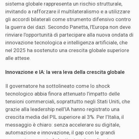
sistema globale rappresenta un rischio strutturale,
invitando a rafforzare il multilateralismo e a utilizzare
gli accordi bilaterali come strumento difensivo contro
la guerra dei dazi. Secondo Panetta, l’Europa non deve
rinviare l’opportunità di partecipare alla nuova ondata di
innovazione tecnologica e intelligenza artificiale, che
nel 2025 ha sostenuto una crescita globale superiore
alle attese.
Innovazione e IA: la vera leva della crescita globale
Il governatore ha sottolineato come lo shock
tecnologico abbia finora attenuato l’impatto delle
tensioni commerciali, soprattutto negli Stati Uniti, che
grazie alla leadership nell’IA hanno registrato una
crescita media del PIL superiore al 3%. Per l’Italia, il
messaggio è chiaro: senza accelerare su digitale,
automazione e innovazione, il gap con le grandi