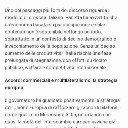
Uno dei passaggi più forti del discorso riguarda il
modello di crescita italiano. Panetta ha avvertito che
un’economia basata su più occupazione e salari
contenuti non è sostenibile nel lungo periodo,
soprattutto in un contesto di declino demografico e
invecchiamento della popolazione. Senza un deciso
aumento della produttività, l’Italia rischia una fase
prolungata di stagnazione, con effetti su debito
pubblico, welfare e competitività internazionale.
Accordi commerciali e multilateralismo: la strategia
europea
Il governatore ha giudicato positivamente la strategia
dell’Unione Europea di rafforzare gli accordi bilaterali,
come quelli con Mercosur e India, ricordando che
quasi la metà dell’interscambio europeo avviene già