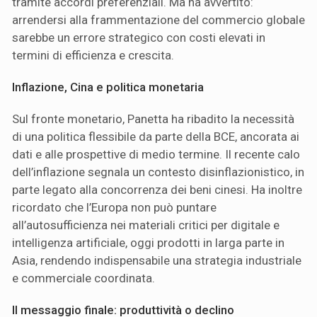
tramite accordi preferenziali. Ma ha avvertito:
arrendersi alla frammentazione del commercio globale
sarebbe un errore strategico con costi elevati in
termini di efficienza e crescita.
Inflazione, Cina e politica monetaria
Sul fronte monetario, Panetta ha ribadito la necessità
di una politica flessibile da parte della BCE, ancorata ai
dati e alle prospettive di medio termine. Il recente calo
dell’inflazione segnala un contesto disinflazionistico, in
parte legato alla concorrenza dei beni cinesi. Ha inoltre
ricordato che l’Europa non può puntare
all’autosufficienza nei materiali critici per digitale e
intelligenza artificiale, oggi prodotti in larga parte in
Asia, rendendo indispensabile una strategia industriale
e commerciale coordinata.
Il messaggio finale: produttività o declino