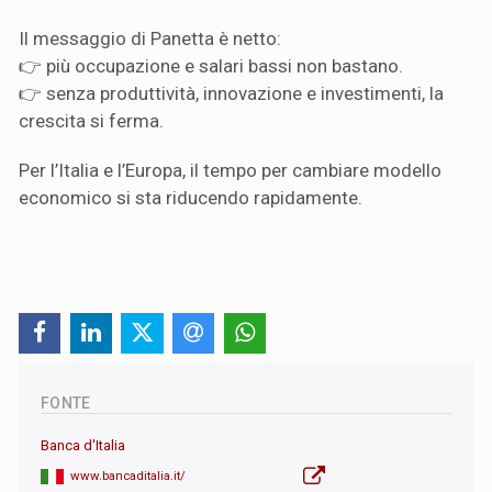
Il messaggio di Panetta è netto:
👉 più occupazione e salari bassi non bastano.
👉 senza produttività, innovazione e investimenti, la
crescita si ferma.
Per l’Italia e l’Europa, il tempo per cambiare modello
economico si sta riducendo rapidamente.
FONTE
Banca d'Italia
www.bancaditalia.it/