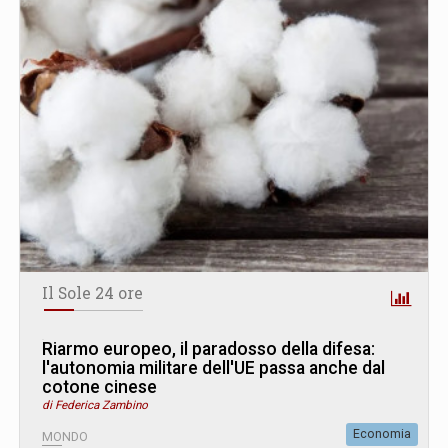
Il Sole 24 ore
Riarmo europeo, il paradosso della difesa:
l'autonomia militare dell'UE passa anche dal
cotone cinese
di Federica Zambino
Economia
MONDO