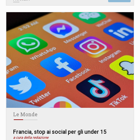
Le Monde
Francia, stop ai social per gli under 15
a cura della redazione