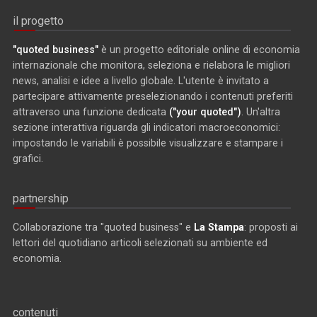
il progetto
"quoted business"
è un progetto editoriale online di economia
internazionale che monitora, seleziona e rielabora le migliori
news, analisi e idee a livello globale. L'utente è invitato a
partecipare attivamente preselezionando i contenuti preferiti
attraverso una funzione dedicata
("your quoted")
. Un'altra
sezione interattiva riguarda gli indicatori macroeconomici:
impostando le variabili è possibile visualizzare e stampare i
grafici.
partnership
Collaborazione tra "quoted business" e
La Stampa
: proposti ai
lettori del quotidiano articoli selezionati su ambiente ed
economia.
contenuti