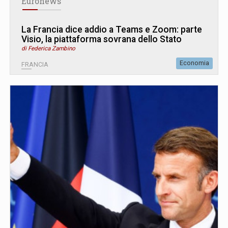
Euronews
La Francia dice addio a Teams e Zoom: parte
Visio, la piattaforma sovrana dello Stato
di Federica Zambino
Economia
FRANCIA