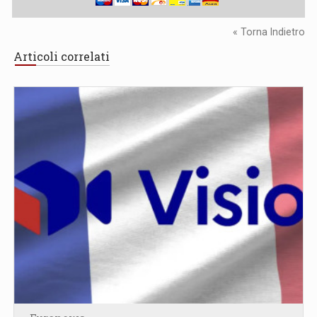
« Torna Indietro
Articoli correlati