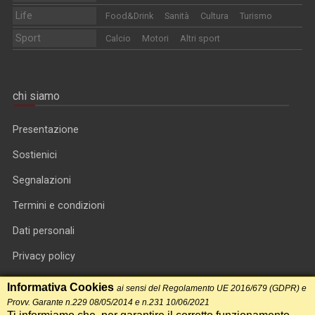
Life
Food&Drink
Sanità
Cultura
Turismo
Sport
Calcio
Motori
Altri sport
chi siamo
Presentazione
Sostienici
Segnalazioni
Termini e condizioni
Dati personali
Privacy policy
Informativa cookie
Informativa Cookies
ai sensi del Regolamento UE 2016/679 (GDPR) e
Provv. Garante n.229 08/05/2014 e n.231 10/06/2021
RSS feed