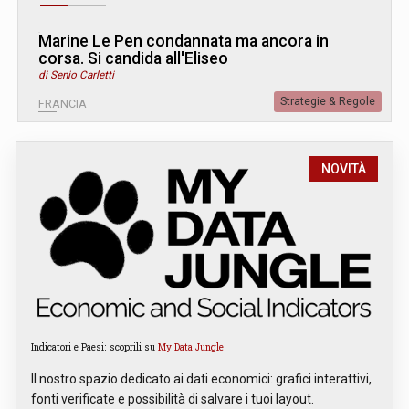
Marine Le Pen condannata ma ancora in
corsa. Si candida all'Eliseo
di Senio Carletti
Strategie & Regole
FRANCIA
NOVITÀ
Indicatori e Paesi: scoprili su
My Data Jungle
Il nostro spazio dedicato ai dati economici: grafici interattivi,
fonti verificate e possibilità di salvare i tuoi layout.