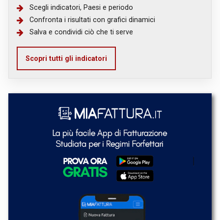
Scegli indicatori, Paesi e periodo
Confronta i risultati con grafici dinamici
Salva e condividi ciò che ti serve
Scopri tutti gli indicatori