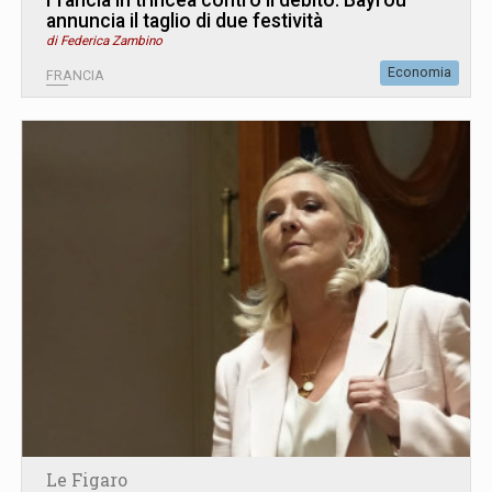
annuncia il taglio di due festività
di Federica Zambino
Economia
FRANCIA
Le Figaro