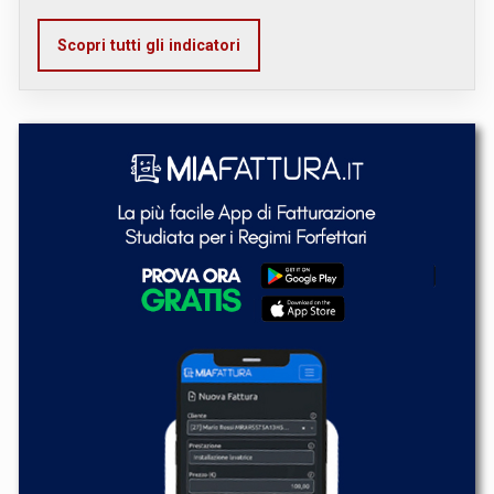
Scopri tutti gli indicatori