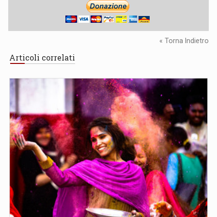
« Torna Indietro
Articoli correlati