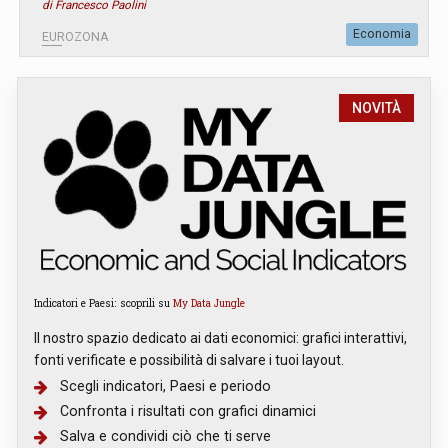
di Francesco Paolini
Economia
EUROZONA
NOVITÀ
Indicatori e Paesi: scoprili su
My Data Jungle
Il nostro spazio dedicato ai dati economici: grafici interattivi,
fonti verificate e possibilità di salvare i tuoi layout.
Scegli indicatori, Paesi e periodo
Confronta i risultati con grafici dinamici
Salva e condividi ciò che ti serve