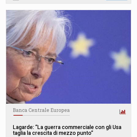
Banca Centrale Europea
Lagarde: “La guerra commerciale con gli Usa
taglia la crescita di mezzo punto”