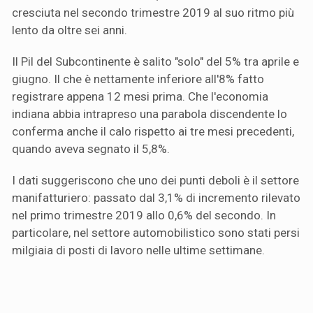
cresciuta nel secondo trimestre 2019 al suo ritmo più
lento da oltre sei anni.
Il Pil del Subcontinente è salito "solo" del 5% tra aprile e
giugno. Il che è nettamente inferiore all'8% fatto
registrare appena 12 mesi prima. Che l'economia
indiana abbia intrapreso una parabola discendente lo
conferma anche il calo rispetto ai tre mesi precedenti,
quando aveva segnato il 5,8%.
I dati suggeriscono che uno dei punti deboli è il settore
manifatturiero: passato dal 3,1% di incremento rilevato
nel primo trimestre 2019 allo 0,6% del secondo. In
particolare, nel settore automobilistico sono stati persi
milgiaia di posti di lavoro nelle ultime settimane.