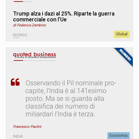
Trump alza i dazi al 25%. Riparte la guerra
commerciale con l’Ue
di Federica Zambino
Global
MONDO
Osservando il Pil nominale pro-
capite, l’India è al 141esimo
posto. Ma se si guarda alla
classifica dei numero di
miliardari l’India è terza.
Francesco Paolini
Economia
INDIA