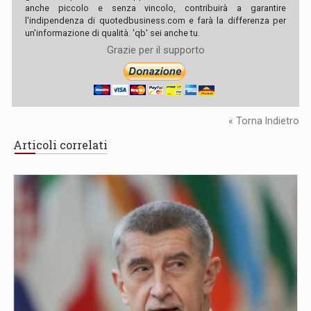
anche piccolo e senza vincolo, contribuirà a garantire
l'indipendenza di quotedbusiness.com e farà la differenza per
un'informazione di qualità. 'qb' sei anche tu.
Grazie per il supporto
« Torna Indietro
Articoli correlati