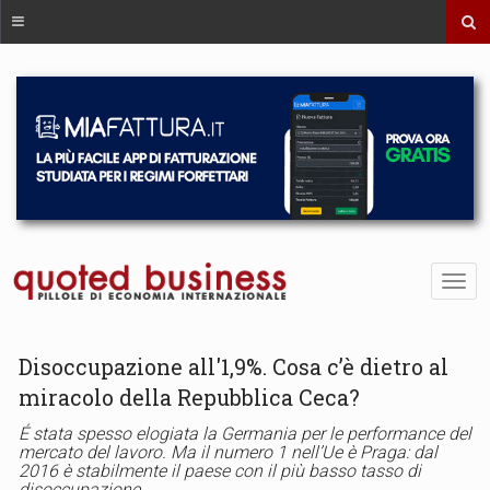
Disoccupazione all'1,9%. Cosa c’è dietro al
miracolo della Repubblica Ceca?
É stata spesso elogiata la Germania per le performance del
mercato del lavoro. Ma il numero 1 nell’Ue è Praga: dal
2016 è stabilmente il paese con il più basso tasso di
disoccupazione