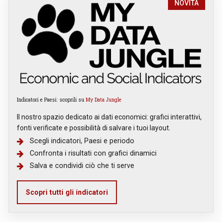
NOVITÀ
Indicatori e Paesi: scoprili su
My Data Jungle
Il nostro spazio dedicato ai dati economici: grafici interattivi,
fonti verificate e possibilità di salvare i tuoi layout.
Scegli indicatori, Paesi e periodo
Confronta i risultati con grafici dinamici
Salva e condividi ciò che ti serve
Scopri tutti gli indicatori