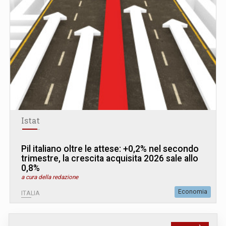
Istat
Pil italiano oltre le attese: +0,2% nel secondo
trimestre, la crescita acquisita 2026 sale allo
0,8%
a cura della redazione
Economia
ITALIA