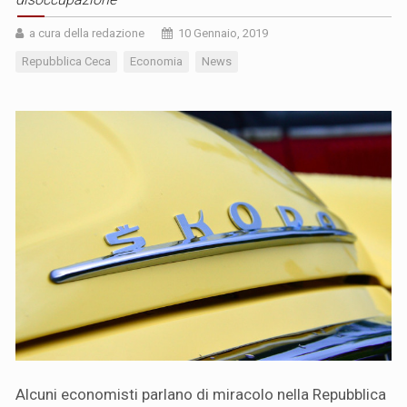
a cura della redazione
10 Gennaio, 2019
Repubblica Ceca
Economia
News
Alcuni economisti parlano di miracolo nella Repubblica