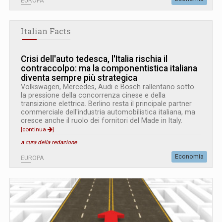
EUROPA
Italian Facts
Crisi dell'auto tedesca, l'Italia rischia il
contraccolpo: ma la componentistica italiana
diventa sempre più strategica
Volkswagen, Mercedes, Audi e Bosch rallentano sotto
la pressione della concorrenza cinese e della
transizione elettrica. Berlino resta il principale partner
commerciale dell'industria automobilistica italiana, ma
cresce anche il ruolo dei fornitori del Made in Italy.
[continua
]
a cura della redazione
Economia
EUROPA