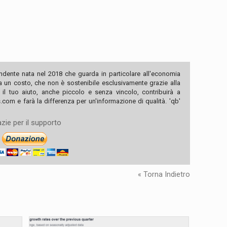
ndente nata nel 2018 che guarda in particolare all'economia
ha un costo, che non è sostenibile esclusivamente grazie alla
, il tuo aiuto, anche piccolo e senza vincolo, contribuirà a
com e farà la differenza per un'informazione di qualità. 'qb'
zie per il supporto
« Torna Indietro