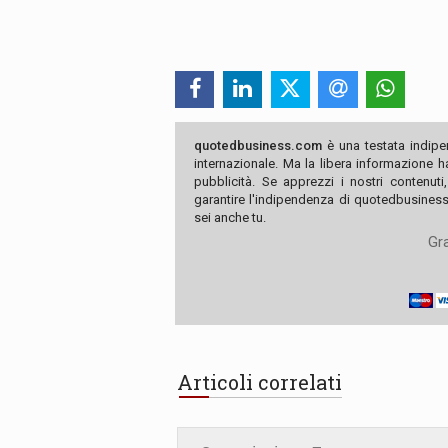
quotedbusiness.com
è una testata indipe
internazionale. Ma la libera informazione 
pubblicità. Se apprezzi i nostri contenuti
garantire l'indipendenza di quotedbusiness.
sei anche tu.
Gra
Articoli correlati