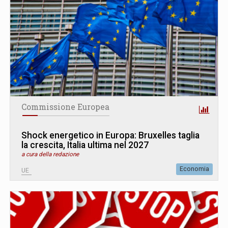
Commissione Europea
Shock energetico in Europa: Bruxelles taglia
la crescita, Italia ultima nel 2027
a cura della redazione
Economia
UE