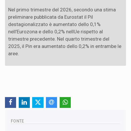
Nel primo trimestre del 2026, secondo una stima
preliminare pubblicata da Eurostat il Pil
destagionalizzato è aumentato dello 0,1%
nell’Eurozona e dello 0,2% nellUe rispetto al
trimestre precedente. Nel quarto trimestre del
2025, il Pin era aumentato dello 0,2% in entrambe le
aree.
FONTE