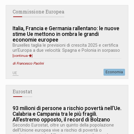
Commissione Europea
Italia, Francia e Germania rallentano: le nuove
stime Ue mettono in ombra le grandi
economie europee
Bruxelles taglia le previsioni di crescita 2025 e certifica
un’Europa a due velocità: Spagna e Polonia in sorpasso
[continua
]
di Francesco Paolini
Economia
UE
Eurostat
93 milioni di persone a rischio povertà nell’Ue.
Calabria e Campania tra le più fragili.
All’estremo opposto, il record di Bolzano
Secondo Eurostat, oltre un quinto della popolazione
dell’Unione europea vive a rischio di povertà o