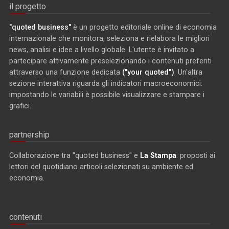
il progetto
"quoted business"
è un progetto editoriale online di economia
internazionale che monitora, seleziona e rielabora le migliori
news, analisi e idee a livello globale. L'utente è invitato a
partecipare attivamente preselezionando i contenuti preferiti
attraverso una funzione dedicata
("your quoted")
. Un'altra
sezione interattiva riguarda gli indicatori macroeconomici:
impostando le variabili è possibile visualizzare e stampare i
grafici.
partnership
Collaborazione tra "quoted business" e
La Stampa
: proposti ai
lettori del quotidiano articoli selezionati su ambiente ed
economia.
contenuti