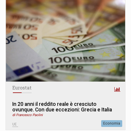
Eurostat
In 20 anni il reddito reale è cresciuto
ovunque. Con due eccezioni: Grecia e Italia
di Francesco Paolini
Economia
UE