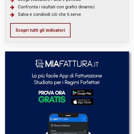
Confronta i risultati con grafici dinamici
Salva e condividi ciò che ti serve
Scopri tutti gli indicatori